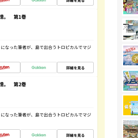
詳細を見る
憶。 第1巻
とになった筆者が、島で出合うトロピカルでマジ
詳細を見る
憶。 第2巻
とになった筆者が、島で出合うトロピカルでマジ
詳細を見る