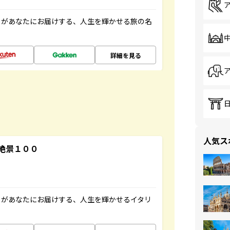
」があなたにお届けする、人生を輝かせる旅の名
詳細を見る
人気ス
絶景１００
」があなたにお届けする、人生を輝かせるイタリ