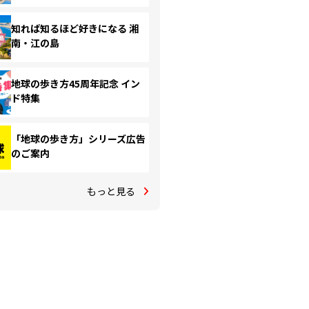
知れば知るほど好きになる 湘
南・江の島
地球の歩き方45周年記念 イン
ド特集
「地球の歩き方」シリーズ広告
のご案内
もっと見る