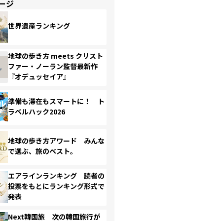
ージ
世界遺産ランキング
地球の歩き方 meets クリスト
ファー・ノーラン監督最新作
『オデュッセイア』
準備も滞在もスマートに！ ト
ラベルハック2026
地球の歩き方アワード みんな
で選ぶ、旅のベスト。
エアラインランキング 読者の
投票をもとにランキング形式で
発表
Next韓国旅 次の韓国旅行が