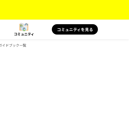
コミュニティを見る
コミュニティ
のガイドブック一覧