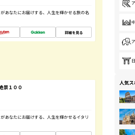
」があなたにお届けする、人生を輝かせる旅の名
詳細を見る
人気ス
絶景１００
」があなたにお届けする、人生を輝かせるイタリ