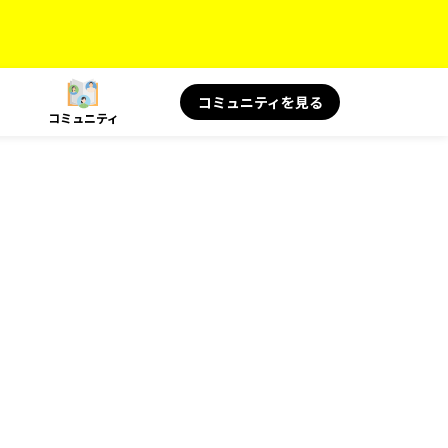
コミュニティを見る
コミュニティ