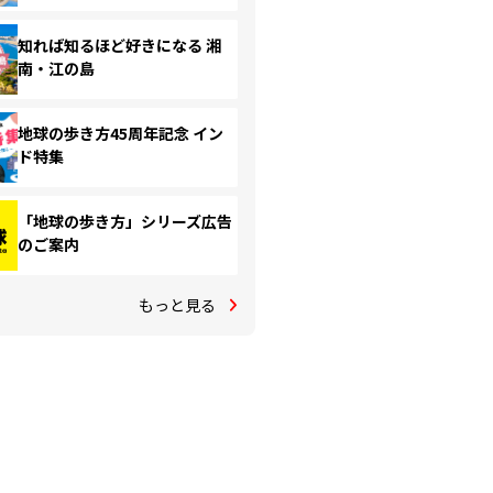
知れば知るほど好きになる 湘
南・江の島
地球の歩き方45周年記念 イン
ド特集
「地球の歩き方」シリーズ広告
のご案内
もっと見る