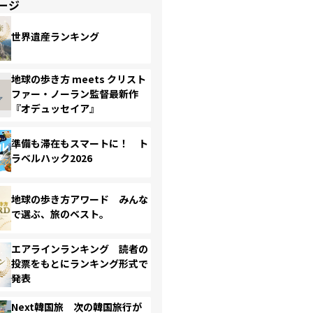
ージ
世界遺産ランキング
地球の歩き方 meets クリスト
ファー・ノーラン監督最新作
『オデュッセイア』
準備も滞在もスマートに！ ト
ラベルハック2026
地球の歩き方アワード みんな
で選ぶ、旅のベスト。
エアラインランキング 読者の
投票をもとにランキング形式で
発表
Next韓国旅 次の韓国旅行が