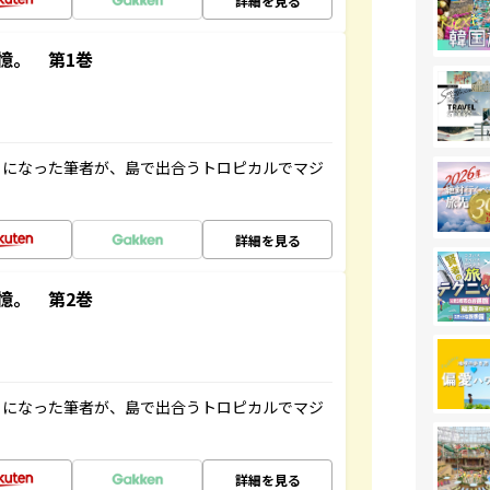
詳細を見る
憶。 第1巻
とになった筆者が、島で出合うトロピカルでマジ
詳細を見る
憶。 第2巻
とになった筆者が、島で出合うトロピカルでマジ
詳細を見る