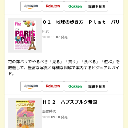
詳細を見る
０１ 地球の歩き方 Ｐｌａｔ パリ
Plat
2018.11.07 発売
花の都パリでやるべき「見る」「買う」「食べる」「遊ぶ」を
厳選して、豊富な写真と詳細な図解で案内するビジュアルガイ
ド。
詳細を見る
Ｈ０２ ハプスブルク帝国
歴史時代
2025.09.18 発売