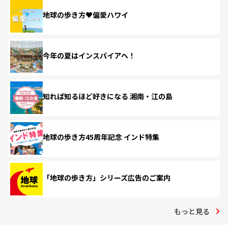
地球の歩き方♥偏愛ハワイ
今年の夏はインスパイアへ！
知れば知るほど好きになる 湘南・江の島
地球の歩き方45周年記念 インド特集
「地球の歩き方」シリーズ広告のご案内
もっと見る