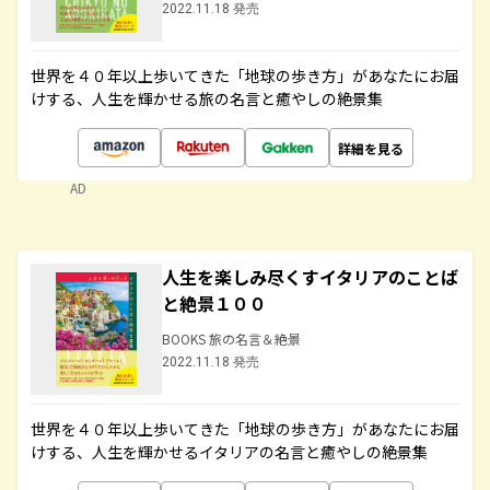
2022.11.18 発売
世界を４０年以上歩いてきた「地球の歩き方」があなたにお届
けする、人生を輝かせる旅の名言と癒やしの絶景集
詳細を見る
AD
人生を楽しみ尽くすイタリアのことば
と絶景１００
BOOKS 旅の名言＆絶景
2022.11.18 発売
世界を４０年以上歩いてきた「地球の歩き方」があなたにお届
けする、人生を輝かせるイタリアの名言と癒やしの絶景集