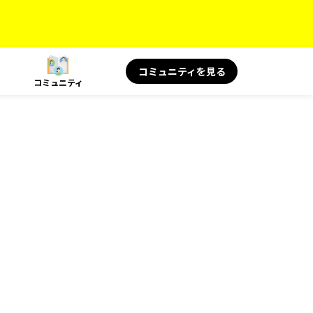
コミュニティを見る
コミュニティ