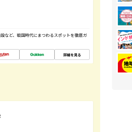
施設など、戦国時代にまつわるスポットを徹底ガ
詳細を見る
説