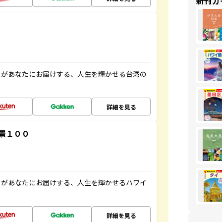
新刊ガ
」があなたにお届けする、人生を輝かせる台湾の
詳細を見る
景１００
」があなたにお届けする、人生を輝かせるハワイ
詳細を見る