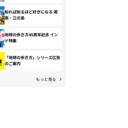
知れば知るほど好きになる 湘
南・江の島
地球の歩き方45周年記念 イン
ド特集
「地球の歩き方」シリーズ広告
のご案内
もっと見る