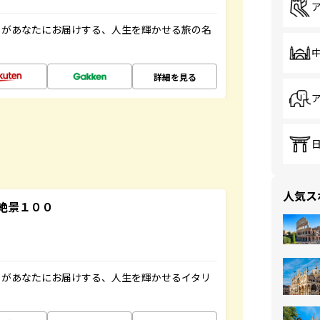
」があなたにお届けする、人生を輝かせる旅の名
詳細を見る
人気ス
絶景１００
」があなたにお届けする、人生を輝かせるイタリ