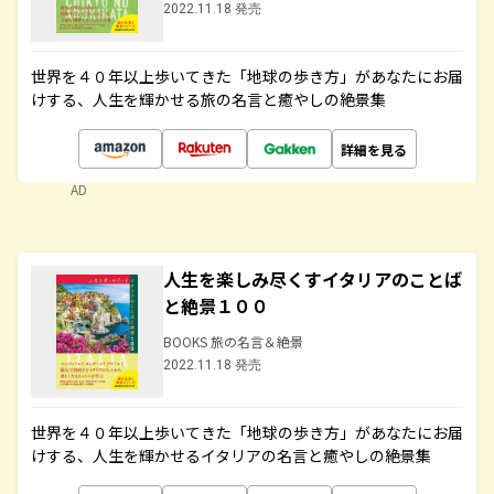
2022.11.18 発売
世界を４０年以上歩いてきた「地球の歩き方」があなたにお届
けする、人生を輝かせる旅の名言と癒やしの絶景集
詳細を見る
AD
人生を楽しみ尽くすイタリアのことば
と絶景１００
BOOKS 旅の名言＆絶景
2022.11.18 発売
世界を４０年以上歩いてきた「地球の歩き方」があなたにお届
けする、人生を輝かせるイタリアの名言と癒やしの絶景集