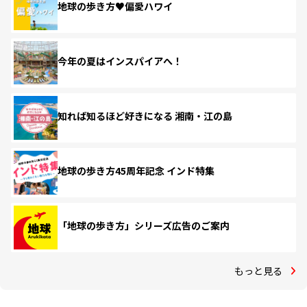
地球の歩き方♥偏愛ハワイ
今年の夏はインスパイアへ！
知れば知るほど好きになる 湘南・江の島
地球の歩き方45周年記念 インド特集
「地球の歩き方」シリーズ広告のご案内
もっと見る