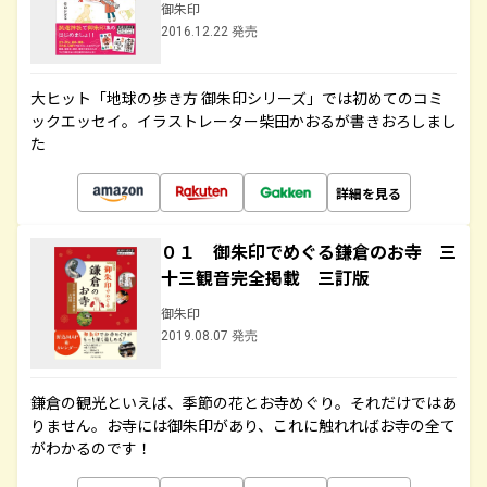
御朱印
2016.12.22 発売
大ヒット「地球の歩き方 御朱印シリーズ」では初めてのコミ
ックエッセイ。イラストレーター柴田かおるが書きおろしまし
た
詳細を見る
０１ 御朱印でめぐる鎌倉のお寺 三
十三観音完全掲載 三訂版
御朱印
2019.08.07 発売
鎌倉の観光といえば、季節の花とお寺めぐり。それだけではあ
りません。お寺には御朱印があり、これに触れればお寺の全て
がわかるのです！