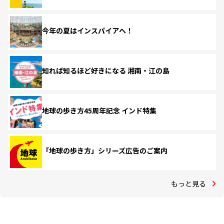
今年の夏はインスパイアへ！
知れば知るほど好きになる 湘南・江の島
地球の歩き方45周年記念 インド特集
「地球の歩き方」シリーズ広告のご案内
もっと見る