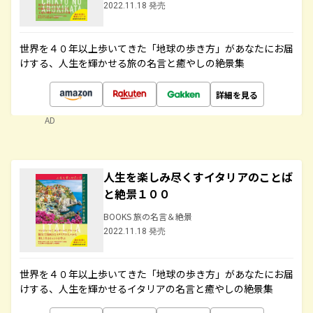
2022.11.18 発売
世界を４０年以上歩いてきた「地球の歩き方」があなたにお届
けする、人生を輝かせる旅の名言と癒やしの絶景集
詳細を見る
AD
人生を楽しみ尽くすイタリアのことば
と絶景１００
BOOKS 旅の名言＆絶景
2022.11.18 発売
世界を４０年以上歩いてきた「地球の歩き方」があなたにお届
けする、人生を輝かせるイタリアの名言と癒やしの絶景集