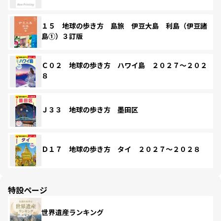
１５ 地球の歩き方 島旅 伊豆大島 利島（伊豆諸
島①）３訂版
Ｃ０２ 地球の歩き方 ハワイ島 ２０２７～２０２
８
Ｊ３３ 地球の歩き方 墨田区
Ｄ１７ 地球の歩き方 タイ ２０２７～２０２８
特設ページ
世界遺産ランキング