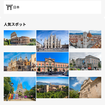
日本
人気スポット