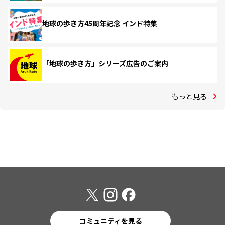
地球の歩き方45周年記念 インド特集
「地球の歩き方」シリーズ広告のご案内
もっと見る
コミュニティを見る