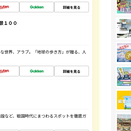
詳細を見る
景１００
ルな世界、アラブ。「地球の歩き方」が贈る、人
詳細を見る
施設など、戦国時代にまつわるスポットを徹底ガ