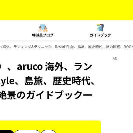
特派員ブログ
ガイドブック
o 海外、ランキング&テクニック、Resort Style、島旅、歴史時代、旅の図鑑、B
AD
、aruco 海外、ラン
Style、島旅、歴史時代、
＆絶景のガイドブック一