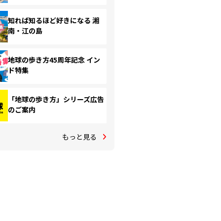
知れば知るほど好きになる 湘
南・江の島
地球の歩き方45周年記念 イン
ド特集
「地球の歩き方」シリーズ広告
のご案内
もっと見る