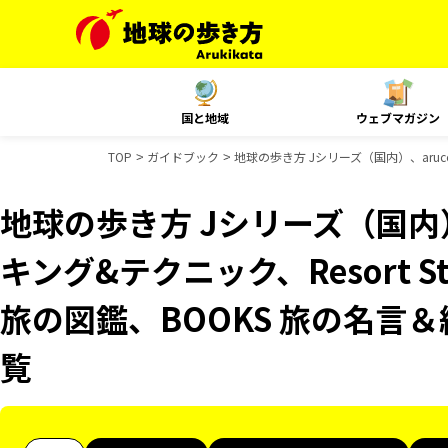
国と地域
ウェブマガジン
TOP
ガイドブック
地球の歩き方 Jシリーズ（国内）、aruc
地球の歩き方 Jシリーズ（国内）
キング&テクニック、Resort 
旅の図鑑、BOOKS 旅の名言
覧