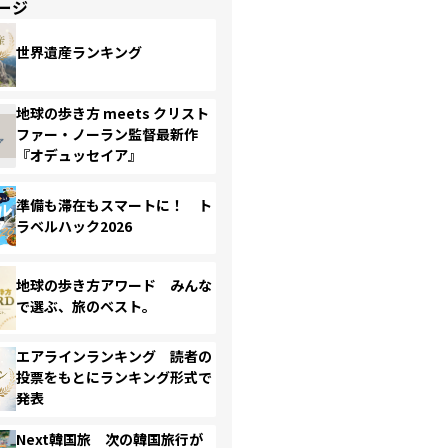
ージ
世界遺産ランキング
地球の歩き方 meets クリスト
ファー・ノーラン監督最新作
『オデュッセイア』
準備も滞在もスマートに！ ト
ラベルハック2026
地球の歩き方アワード みんな
で選ぶ、旅のベスト。
エアラインランキング 読者の
投票をもとにランキング形式で
発表
Next韓国旅 次の韓国旅行が