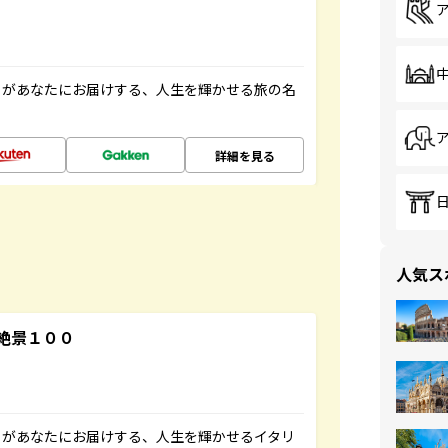
」があなたにお届けする、人生を輝かせる旅の名
詳細を見る
人気ス
絶景１００
」があなたにお届けする、人生を輝かせるイタリ