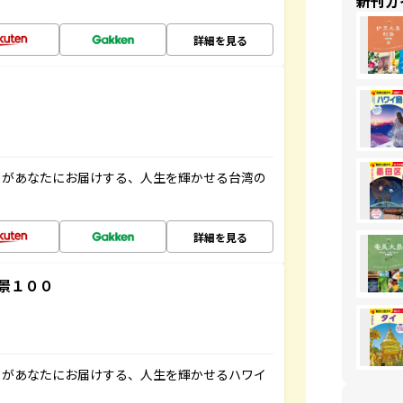
新刊ガ
詳細を見る
」があなたにお届けする、人生を輝かせる台湾の
詳細を見る
景１００
」があなたにお届けする、人生を輝かせるハワイ