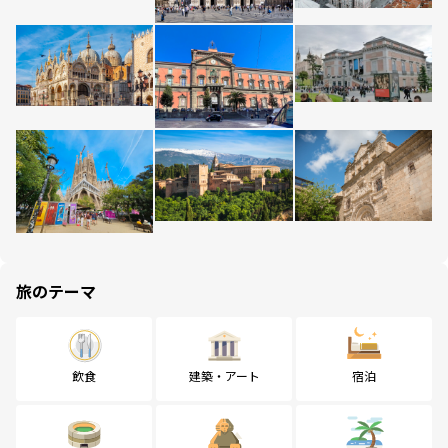
旅のテーマ
飲食
建築・アート
宿泊