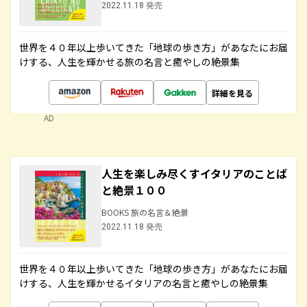
2022.11.18 発売
世界を４０年以上歩いてきた「地球の歩き方」があなたにお届
けする、人生を輝かせる旅の名言と癒やしの絶景集
詳細を見る
AD
人生を楽しみ尽くすイタリアのことば
と絶景１００
BOOKS 旅の名言＆絶景
2022.11.18 発売
世界を４０年以上歩いてきた「地球の歩き方」があなたにお届
けする、人生を輝かせるイタリアの名言と癒やしの絶景集