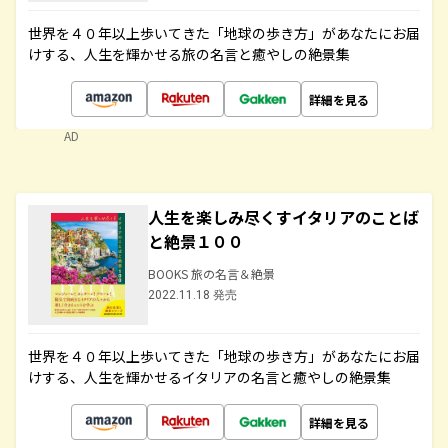
世界を４０年以上歩いてきた「地球の歩き方」があなたにお届
けする、人生を輝かせる旅の名言と癒やしの絶景集
詳細を見る
AD
人生を楽しみ尽くすイタリアのことば
と絶景１００
BOOKS 旅の名言＆絶景
2022.11.18 発売
世界を４０年以上歩いてきた「地球の歩き方」があなたにお届
けする、人生を輝かせるイタリアの名言と癒やしの絶景集
詳細を見る