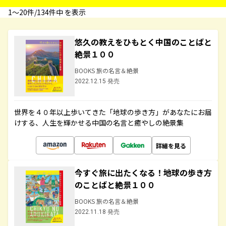
1〜20件/134件中 を表示
悠久の教えをひもとく中国のことばと
絶景１００
BOOKS 旅の名言＆絶景
2022.12.15 発売
世界を４０年以上歩いてきた「地球の歩き方」があなたにお届
けする、人生を輝かせる中国の名言と癒やしの絶景集
詳細を見る
今すぐ旅に出たくなる！地球の歩き方
のことばと絶景１００
BOOKS 旅の名言＆絶景
2022.11.18 発売