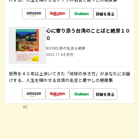
詳細を見る
心に寄り添う台湾のことばと絶景１０
０
BOOKS 旅の名言＆絶景
2022.11.04 発売
世界を４０年以上歩いてきた「地球の歩き方」があなたにお届
けする、人生を輝かせる台湾の名言と癒やしの絶景集
詳細を見る
AD