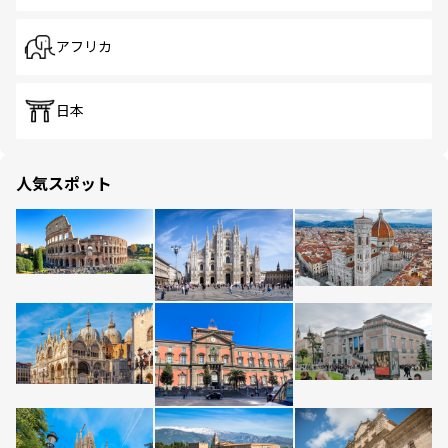
アフリカ
日本
人気スポット