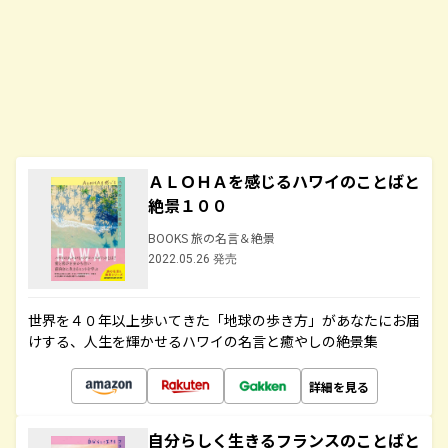
ＡＬＯＨＡを感じるハワイのことばと
絶景１００
BOOKS 旅の名言＆絶景
2022.05.26 発売
世界を４０年以上歩いてきた「地球の歩き方」があなたにお届
けする、人生を輝かせるハワイの名言と癒やしの絶景集
詳細を見る
自分らしく生きるフランスのことばと