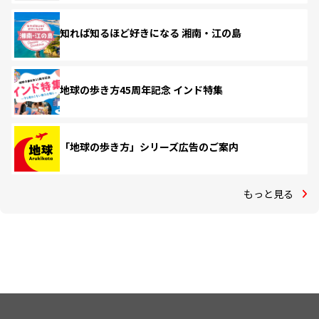
知れば知るほど好きになる 湘南・江の島
地球の歩き方45周年記念 インド特集
「地球の歩き方」シリーズ広告のご案内
もっと見る