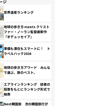
ージ
世界遺産ランキング
地球の歩き方 meets クリスト
ファー・ノーラン監督最新作
『オデュッセイア』
準備も滞在もスマートに！ ト
ラベルハック2026
地球の歩き方アワード みんな
で選ぶ、旅のベスト。
エアラインランキング 読者の
投票をもとにランキング形式で
発表
Next韓国旅 次の韓国旅行が