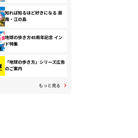
知れば知るほど好きになる 湘
南・江の島
地球の歩き方45周年記念 イン
ド特集
「地球の歩き方」シリーズ広告
のご案内
もっと見る