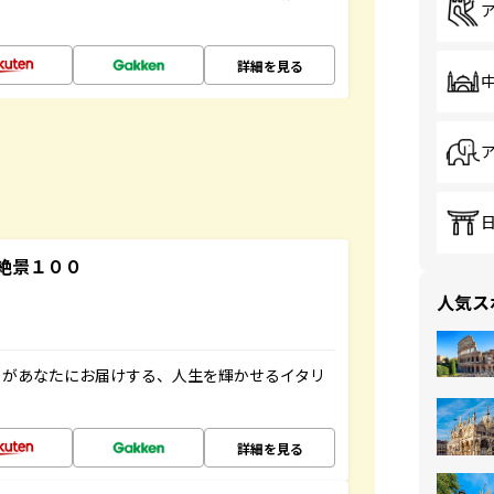
詳細を見る
絶景１００
人気ス
」があなたにお届けする、人生を輝かせるイタリ
詳細を見る