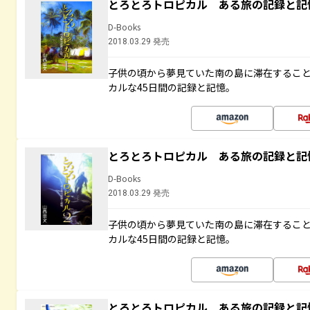
とろとろトロピカル ある旅の記録と記
D-Books
2018.03.29 発売
子供の頃から夢見ていた南の島に滞在するこ
カルな45日間の記録と記憶。
とろとろトロピカル ある旅の記録と記
D-Books
2018.03.29 発売
子供の頃から夢見ていた南の島に滞在するこ
カルな45日間の記録と記憶。
とろとろトロピカル ある旅の記録と記