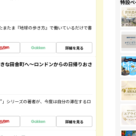
特設ペ
たまたま『地球の歩き方』で働いているだけで書
詳細を見る
てきな田舎町へ～ロンドンからの日帰りおさ
ト”」シリーズの著者が、今度は自分の滞在するロ
詳細を見る