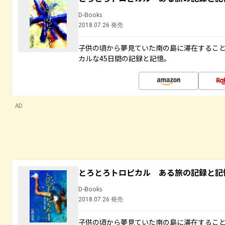
D-Books
2018.07.26 発売
子供の頃から夢見ていた南の島に滞在するこ
カルな45日間の記録と記憶。
AD
とろとろトロピカル ある旅の記録と記
D-Books
2018.07.26 発売
子供の頃から夢見ていた南の島に滞在するこ