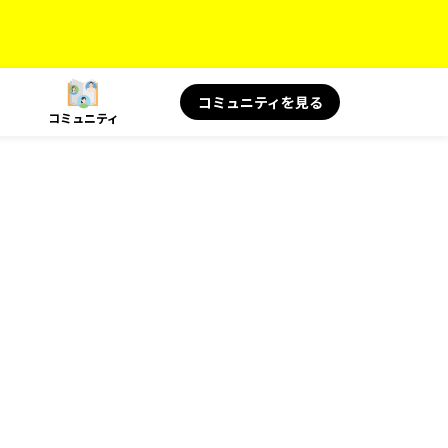
コミュニティを見る
コミュニティ