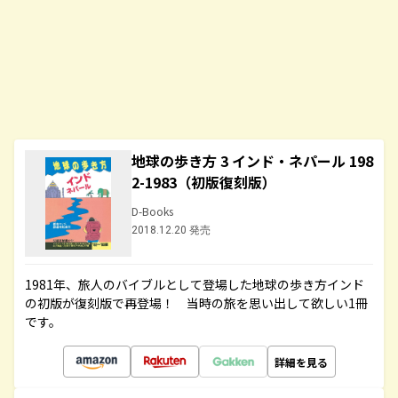
地球の歩き方 3 インド・ネパール 198
2-1983（初版復刻版）
D-Books
2018.12.20 発売
1981年、旅人のバイブルとして登場した地球の歩き方インド
の初版が復刻版で再登場！ 当時の旅を思い出して欲しい1冊
です。
詳細を見る