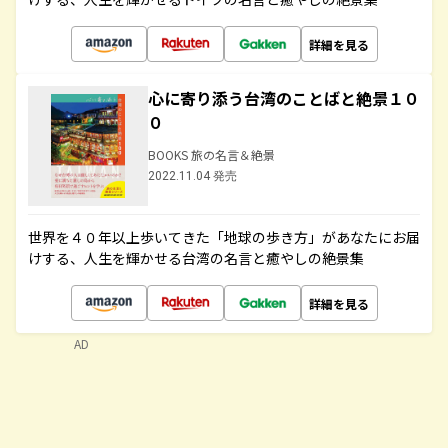
詳細を見る
心に寄り添う台湾のことばと絶景１０
０
BOOKS 旅の名言＆絶景
2022.11.04 発売
世界を４０年以上歩いてきた「地球の歩き方」があなたにお届
けする、人生を輝かせる台湾の名言と癒やしの絶景集
詳細を見る
AD