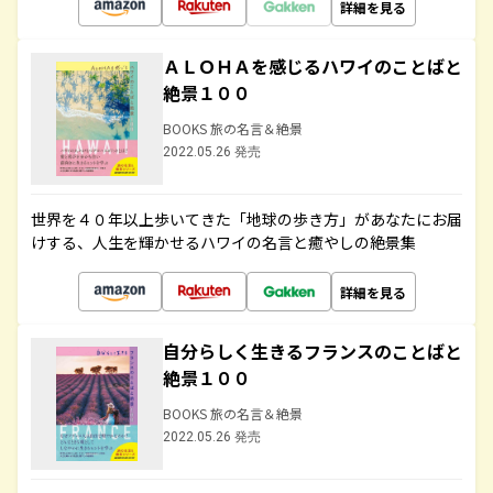
詳細を見る
ＡＬＯＨＡを感じるハワイのことばと
絶景１００
BOOKS 旅の名言＆絶景
2022.05.26 発売
世界を４０年以上歩いてきた「地球の歩き方」があなたにお届
けする、人生を輝かせるハワイの名言と癒やしの絶景集
詳細を見る
自分らしく生きるフランスのことばと
絶景１００
BOOKS 旅の名言＆絶景
2022.05.26 発売