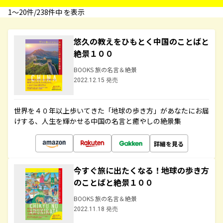
1〜20件/238件中 を表示
悠久の教えをひもとく中国のことばと
絶景１００
BOOKS 旅の名言＆絶景
2022.12.15 発売
世界を４０年以上歩いてきた「地球の歩き方」があなたにお届
けする、人生を輝かせる中国の名言と癒やしの絶景集
詳細を見る
今すぐ旅に出たくなる！地球の歩き方
のことばと絶景１００
BOOKS 旅の名言＆絶景
2022.11.18 発売