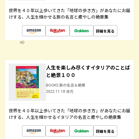
世界を４０年以上歩いてきた「地球の歩き方」があなたにお届
けする、人生を輝かせる旅の名言と癒やしの絶景集
詳細を見る
AD
人生を楽しみ尽くすイタリアのことば
と絶景１００
BOOKS 旅の名言＆絶景
2022.11.18 発売
世界を４０年以上歩いてきた「地球の歩き方」があなたにお届
けする、人生を輝かせるイタリアの名言と癒やしの絶景集
詳細を見る