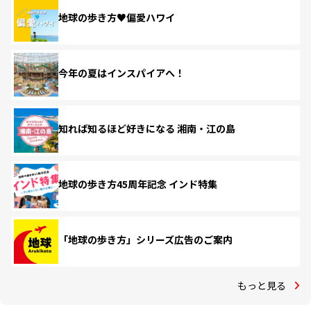
地球の歩き方♥偏愛ハワイ
今年の夏はインスパイアへ！
知れば知るほど好きになる 湘南・江の島
地球の歩き方45周年記念 インド特集
「地球の歩き方」シリーズ広告のご案内
もっと見る