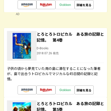
詳細を見る
AD
とろとろトロピカル ある旅の記録と
記憶。 第4巻
D-Books
2018.07.26 発売
子供の頃から夢見ていた南の島に滞在することになった筆者
が、島で出合うトロピカルでマジカルな45日間の記録と記
憶。
詳細を見る
とろとろトロピカル ある旅の記録と
記憶。 第5巻