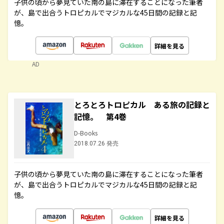
子供の頃から夢見ていた南の島に滞在することになった筆者
が、島で出合うトロピカルでマジカルな45日間の記録と記
憶。
詳細を見る
AD
とろとろトロピカル ある旅の記録と
記憶。 第4巻
D-Books
2018.07.26 発売
子供の頃から夢見ていた南の島に滞在することになった筆者
が、島で出合うトロピカルでマジカルな45日間の記録と記
憶。
詳細を見る