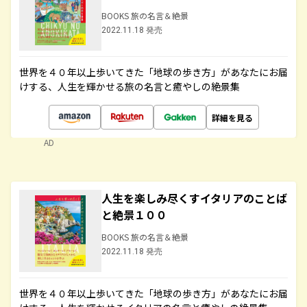
BOOKS 旅の名言＆絶景
2022.11.18 発売
世界を４０年以上歩いてきた「地球の歩き方」があなたにお届
けする、人生を輝かせる旅の名言と癒やしの絶景集
詳細を見る
AD
人生を楽しみ尽くすイタリアのことば
と絶景１００
BOOKS 旅の名言＆絶景
2022.11.18 発売
世界を４０年以上歩いてきた「地球の歩き方」があなたにお届