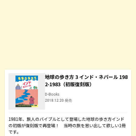
地球の歩き方 3 インド・ネパール 198
2-1983（初版復刻版）
D-Books
2018.12.20 発売
1981年、旅人のバイブルとして登場した地球の歩き方インド
の初版が復刻版で再登場！ 当時の旅を思い出して欲しい1冊
です。