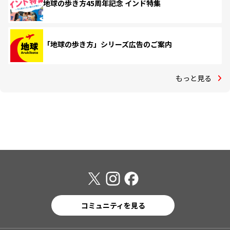
地球の歩き方45周年記念 インド特集
「地球の歩き方」シリーズ広告のご案内
もっと見る
コミュニティを見る