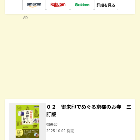
詳細を見る
AD
０２ 御朱印でめぐる京都のお寺 三
訂版
御朱印
2025.10.09 発売