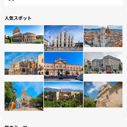
人気スポット