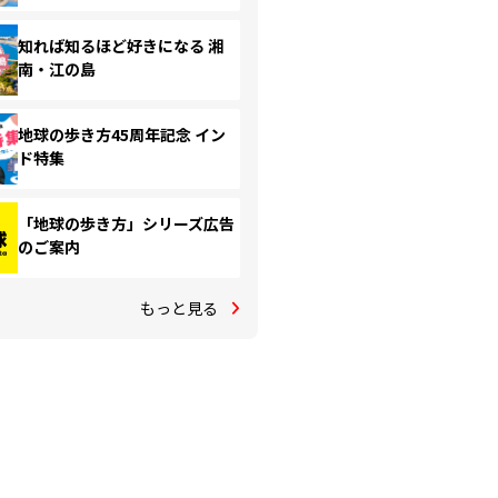
知れば知るほど好きになる 湘
南・江の島
地球の歩き方45周年記念 イン
ド特集
「地球の歩き方」シリーズ広告
のご案内
もっと見る