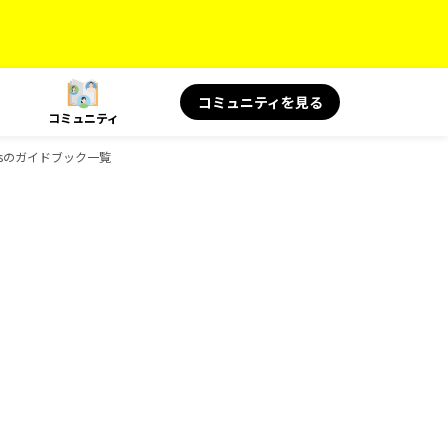
コミュニティを見る
コミュニティ
oksのガイドブック一覧