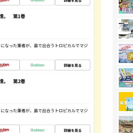
詳細を見る
憶。 第1巻
とになった筆者が、島で出合うトロピカルでマジ
詳細を見る
憶。 第2巻
とになった筆者が、島で出合うトロピカルでマジ
詳細を見る