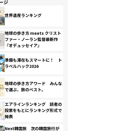
ージ
世界遺産ランキング
地球の歩き方 meets クリスト
ファー・ノーラン監督最新作
『オデュッセイア』
準備も滞在もスマートに！ ト
ラベルハック2026
地球の歩き方アワード みんな
で選ぶ、旅のベスト。
エアラインランキング 読者の
投票をもとにランキング形式で
発表
Next韓国旅 次の韓国旅行が