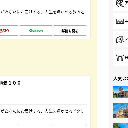
」があなたにお届けする、人生を輝かせる旅の名
詳細を見る
人気ス
絶景１００
」があなたにお届けする、人生を輝かせるイタリ