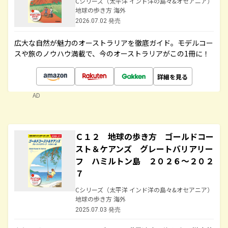
Cシリーズ（太平洋 インド洋の島々&オセアニア）
地球の歩き方 海外
2026.07.02 発売
広大な自然が魅力のオーストラリアを徹底ガイド。モデルコー
スや旅のノウハウ満載で、今のオーストラリアがこの1冊に！
詳細を見る
AD
Ｃ１２ 地球の歩き方 ゴールドコー
スト＆ケアンズ グレートバリアリー
フ ハミルトン島 ２０２６～２０２
７
Cシリーズ（太平洋 インド洋の島々&オセアニア）
地球の歩き方 海外
2025.07.03 発売