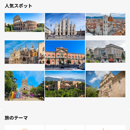
人気スポット
旅のテーマ