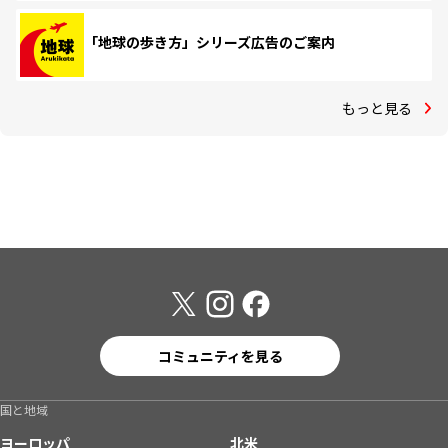
「地球の歩き方」シリーズ広告のご案内
もっと見る
コミュニティを見る
国と地域
ヨーロッパ
北米