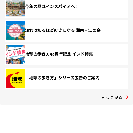
今年の夏はインスパイアへ！
知れば知るほど好きになる 湘南・江の島
地球の歩き方45周年記念 インド特集
「地球の歩き方」シリーズ広告のご案内
もっと見る