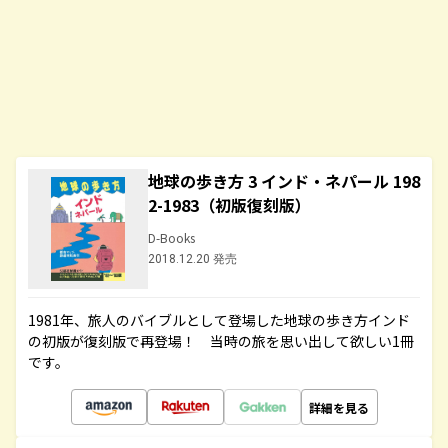
地球の歩き方 3 インド・ネパール 198
2-1983（初版復刻版）
D-Books
2018.12.20 発売
1981年、旅人のバイブルとして登場した地球の歩き方インド
の初版が復刻版で再登場！ 当時の旅を思い出して欲しい1冊
です。
詳細を見る