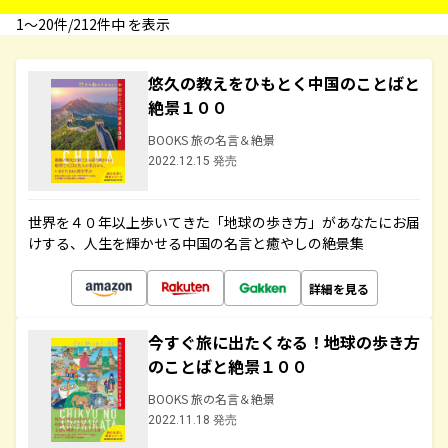
1〜20件/212件中 を表示
悠久の教えをひもとく中国のことばと
絶景１００
BOOKS 旅の名言＆絶景
2022.12.15 発売
世界を４０年以上歩いてきた「地球の歩き方」があなたにお届
けする、人生を輝かせる中国の名言と癒やしの絶景集
詳細を見る
今すぐ旅に出たくなる！地球の歩き方
のことばと絶景１００
BOOKS 旅の名言＆絶景
2022.11.18 発売