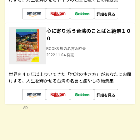
詳細を見る
心に寄り添う台湾のことばと絶景１０
０
BOOKS 旅の名言＆絶景
2022.11.04 発売
世界を４０年以上歩いてきた「地球の歩き方」があなたにお届
けする、人生を輝かせる台湾の名言と癒やしの絶景集
詳細を見る
AD