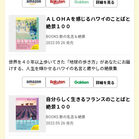
詳細を見る
ＡＬＯＨＡを感じるハワイのことばと
絶景１００
BOOKS 旅の名言＆絶景
2022.05.26 発売
世界を４０年以上歩いてきた「地球の歩き方」があなたにお届
けする、人生を輝かせるハワイの名言と癒やしの絶景集
詳細を見る
自分らしく生きるフランスのことばと
絶景１００
BOOKS 旅の名言＆絶景
2022.05.26 発売