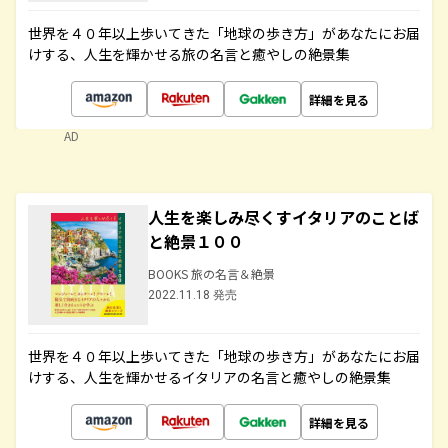
世界を４０年以上歩いてきた「地球の歩き方」があなたにお届
けする、人生を輝かせる旅の名言と癒やしの絶景集
詳細を見る
AD
人生を楽しみ尽くすイタリアのことば
と絶景１００
BOOKS 旅の名言＆絶景
2022.11.18 発売
世界を４０年以上歩いてきた「地球の歩き方」があなたにお届
けする、人生を輝かせるイタリアの名言と癒やしの絶景集
詳細を見る