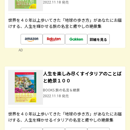
2022.11.18 発売
世界を４０年以上歩いてきた「地球の歩き方」があなたにお届
けする、人生を輝かせる旅の名言と癒やしの絶景集
詳細を見る
AD
人生を楽しみ尽くすイタリアのことば
と絶景１００
BOOKS 旅の名言＆絶景
2022.11.18 発売
世界を４０年以上歩いてきた「地球の歩き方」があなたにお届
けする、人生を輝かせるイタリアの名言と癒やしの絶景集