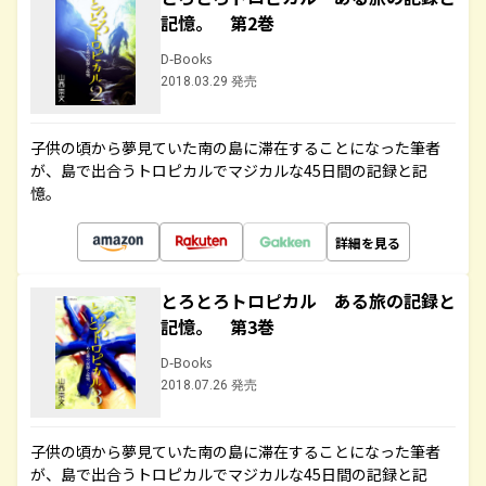
記憶。 第2巻
D-Books
2018.03.29 発売
子供の頃から夢見ていた南の島に滞在することになった筆者
が、島で出合うトロピカルでマジカルな45日間の記録と記
憶。
詳細を見る
とろとろトロピカル ある旅の記録と
記憶。 第3巻
D-Books
2018.07.26 発売
子供の頃から夢見ていた南の島に滞在することになった筆者
が、島で出合うトロピカルでマジカルな45日間の記録と記