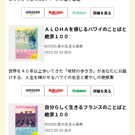
詳細を見る
ＡＬＯＨＡを感じるハワイのことばと
絶景１００
BOOKS 旅の名言＆絶景
2022.05.26 発売
世界を４０年以上歩いてきた「地球の歩き方」があなたにお届
けする、人生を輝かせるハワイの名言と癒やしの絶景集
詳細を見る
自分らしく生きるフランスのことばと
絶景１００
BOOKS 旅の名言＆絶景
2022.05.26 発売