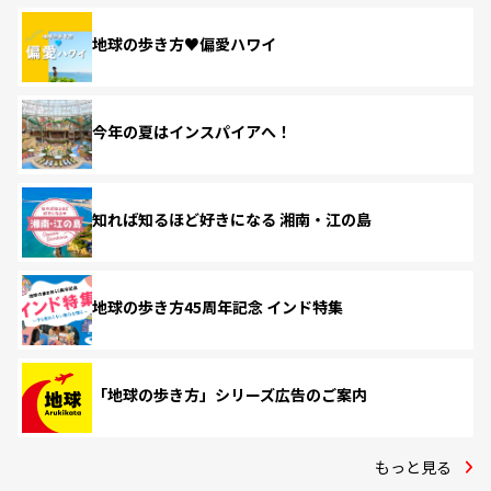
地球の歩き方♥偏愛ハワイ
今年の夏はインスパイアへ！
知れば知るほど好きになる 湘南・江の島
地球の歩き方45周年記念 インド特集
「地球の歩き方」シリーズ広告のご案内
もっと見る