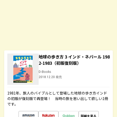
地球の歩き方 3 インド・ネパール 198
2-1983（初版復刻版）
D-Books
2018.12.20 発売
1981年、旅人のバイブルとして登場した地球の歩き方インド
の初版が復刻版で再登場！ 当時の旅を思い出して欲しい1冊
です。
詳細を見る