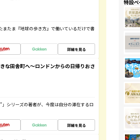
特設ペ
たまたま『地球の歩き方』で働いているだけで書
詳細を見る
てきな田舎町へ～ロンドンからの日帰りおさ
ト”」シリーズの著者が、今度は自分の滞在するロ
詳細を見る