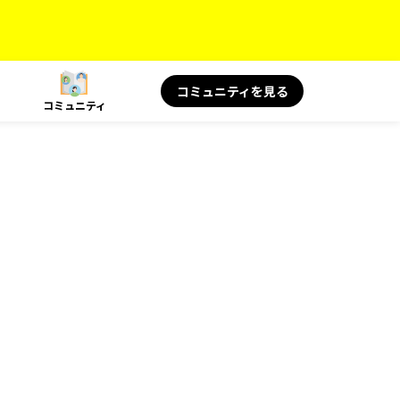
コミュニティを見る
コミュニティ