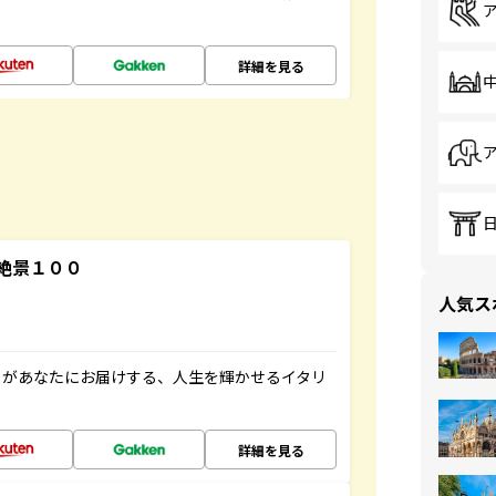
詳細を見る
絶景１００
人気ス
」があなたにお届けする、人生を輝かせるイタリ
詳細を見る