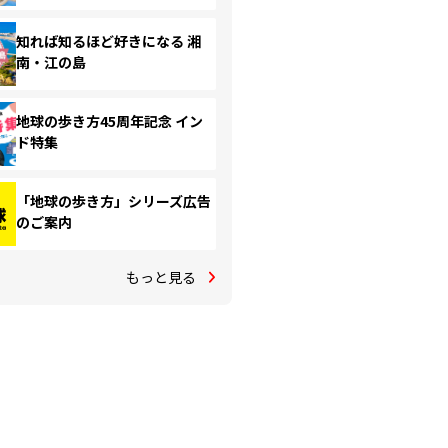
知れば知るほど好きになる 湘
南・江の島
地球の歩き方45周年記念 イン
ド特集
「地球の歩き方」シリーズ広告
のご案内
もっと見る