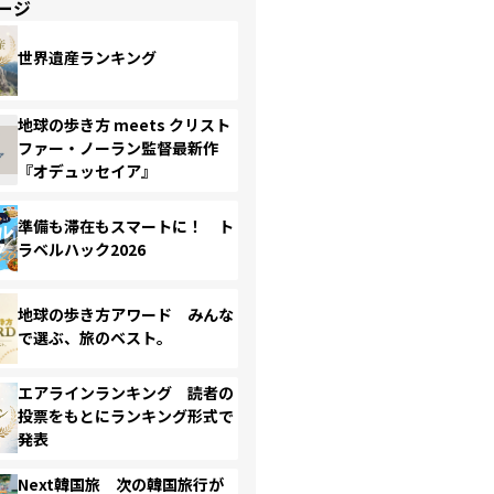
ージ
世界遺産ランキング
地球の歩き方 meets クリスト
ファー・ノーラン監督最新作
『オデュッセイア』
準備も滞在もスマートに！ ト
ラベルハック2026
地球の歩き方アワード みんな
で選ぶ、旅のベスト。
エアラインランキング 読者の
投票をもとにランキング形式で
発表
Next韓国旅 次の韓国旅行が