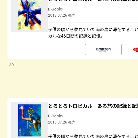
D-Books
2018.07.26 発売
子供の頃から夢見ていた南の島に滞在するこ
カルな45日間の記録と記憶。
AD
とろとろトロピカル ある旅の記録と記
D-Books
2018.07.26 発売
子供の頃から夢見ていた南の島に滞在するこ