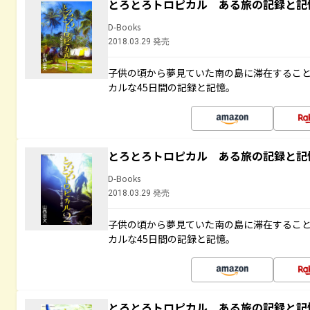
とろとろトロピカル ある旅の記録と記
D-Books
2018.03.29 発売
子供の頃から夢見ていた南の島に滞在するこ
カルな45日間の記録と記憶。
とろとろトロピカル ある旅の記録と記
D-Books
2018.03.29 発売
子供の頃から夢見ていた南の島に滞在するこ
カルな45日間の記録と記憶。
とろとろトロピカル ある旅の記録と記