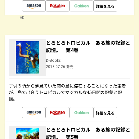
詳細を見る
AD
とろとろトロピカル ある旅の記録と
記憶。 第4巻
D-Books
2018.07.26 発売
子供の頃から夢見ていた南の島に滞在することになった筆者
が、島で出合うトロピカルでマジカルな45日間の記録と記
憶。
詳細を見る
とろとろトロピカル ある旅の記録と
記憶。 第5巻