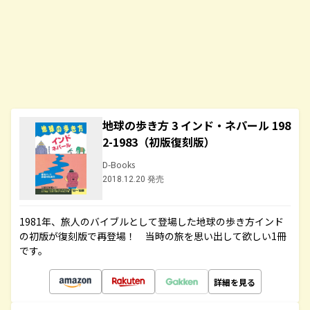
地球の歩き方 3 インド・ネパール 198
2-1983（初版復刻版）
D-Books
2018.12.20 発売
1981年、旅人のバイブルとして登場した地球の歩き方インド
の初版が復刻版で再登場！ 当時の旅を思い出して欲しい1冊
です。
詳細を見る