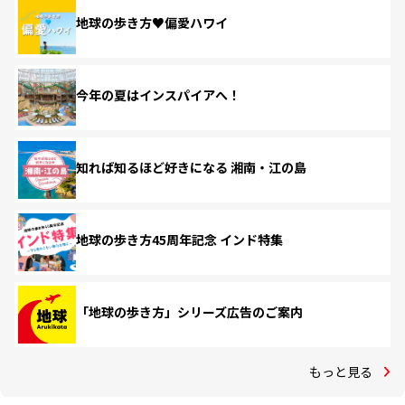
地球の歩き方♥偏愛ハワイ
今年の夏はインスパイアへ！
知れば知るほど好きになる 湘南・江の島
地球の歩き方45周年記念 インド特集
「地球の歩き方」シリーズ広告のご案内
もっと見る