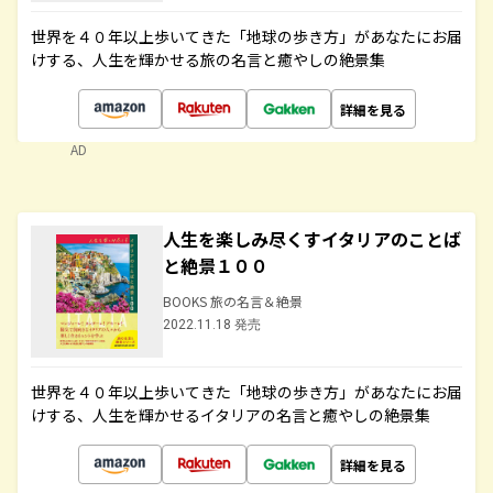
世界を４０年以上歩いてきた「地球の歩き方」があなたにお届
けする、人生を輝かせる旅の名言と癒やしの絶景集
詳細を見る
AD
人生を楽しみ尽くすイタリアのことば
と絶景１００
BOOKS 旅の名言＆絶景
2022.11.18 発売
世界を４０年以上歩いてきた「地球の歩き方」があなたにお届
けする、人生を輝かせるイタリアの名言と癒やしの絶景集
詳細を見る