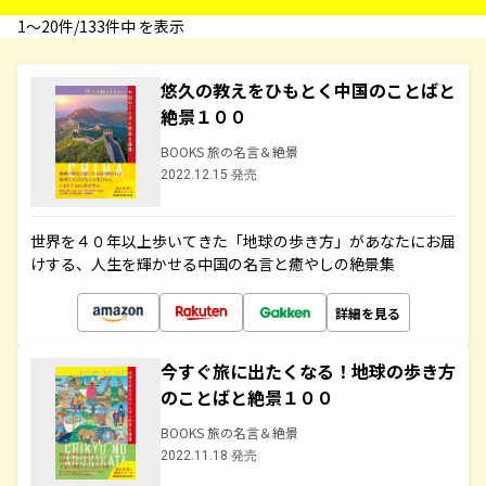
1〜20件/133件中 を表示
悠久の教えをひもとく中国のことばと
絶景１００
BOOKS 旅の名言＆絶景
2022.12.15 発売
世界を４０年以上歩いてきた「地球の歩き方」があなたにお届
けする、人生を輝かせる中国の名言と癒やしの絶景集
詳細を見る
今すぐ旅に出たくなる！地球の歩き方
のことばと絶景１００
BOOKS 旅の名言＆絶景
2022.11.18 発売