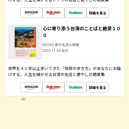
詳細を見る
心に寄り添う台湾のことばと絶景１０
０
BOOKS 旅の名言＆絶景
2022.11.04 発売
世界を４０年以上歩いてきた「地球の歩き方」があなたにお届
けする、人生を輝かせる台湾の名言と癒やしの絶景集
詳細を見る
AD