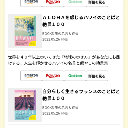
詳細を見る
ＡＬＯＨＡを感じるハワイのことばと
絶景１００
BOOKS 旅の名言＆絶景
2022.05.26 発売
世界を４０年以上歩いてきた「地球の歩き方」があなたにお届
けする、人生を輝かせるハワイの名言と癒やしの絶景集
詳細を見る
自分らしく生きるフランスのことばと
絶景１００
BOOKS 旅の名言＆絶景
2022.05.26 発売