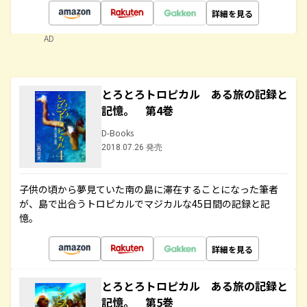
詳細を見る
AD
とろとろトロピカル ある旅の記録と
記憶。 第4巻
D-Books
2018.07.26 発売
子供の頃から夢見ていた南の島に滞在することになった筆者
が、島で出合うトロピカルでマジカルな45日間の記録と記
憶。
詳細を見る
とろとろトロピカル ある旅の記録と
記憶。 第5巻