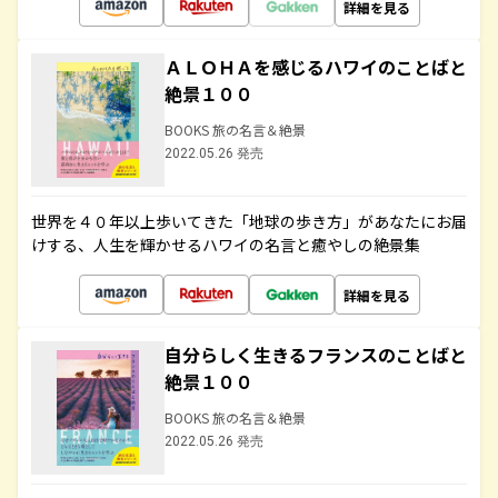
詳細を見る
ＡＬＯＨＡを感じるハワイのことばと
絶景１００
BOOKS 旅の名言＆絶景
2022.05.26 発売
世界を４０年以上歩いてきた「地球の歩き方」があなたにお届
けする、人生を輝かせるハワイの名言と癒やしの絶景集
詳細を見る
自分らしく生きるフランスのことばと
絶景１００
BOOKS 旅の名言＆絶景
2022.05.26 発売