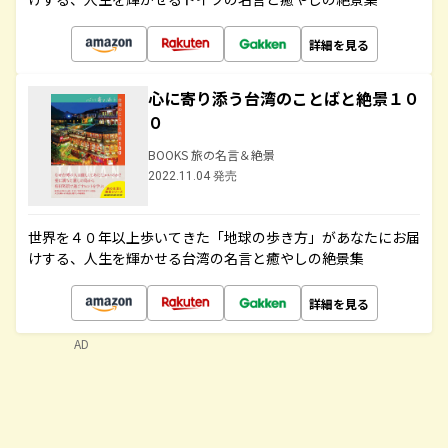
詳細を見る
心に寄り添う台湾のことばと絶景１０
０
BOOKS 旅の名言＆絶景
2022.11.04 発売
世界を４０年以上歩いてきた「地球の歩き方」があなたにお届
けする、人生を輝かせる台湾の名言と癒やしの絶景集
詳細を見る
AD