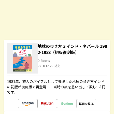
地球の歩き方 3 インド・ネパール 198
2-1983（初版復刻版）
D-Books
2018.12.20 発売
1981年、旅人のバイブルとして登場した地球の歩き方インド
の初版が復刻版で再登場！ 当時の旅を思い出して欲しい1冊
です。
詳細を見る