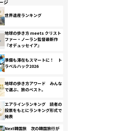
ージ
世界遺産ランキング
地球の歩き方 meets クリスト
ファー・ノーラン監督最新作
『オデュッセイア』
準備も滞在もスマートに！ ト
ラベルハック2026
地球の歩き方アワード みんな
で選ぶ、旅のベスト。
エアラインランキング 読者の
投票をもとにランキング形式で
発表
Next韓国旅 次の韓国旅行が