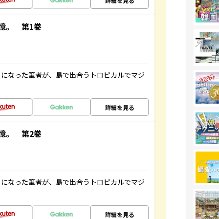
詳細を見る
憶。 第1巻
とになった筆者が、島で出合うトロピカルでマジ
詳細を見る
憶。 第2巻
とになった筆者が、島で出合うトロピカルでマジ
詳細を見る