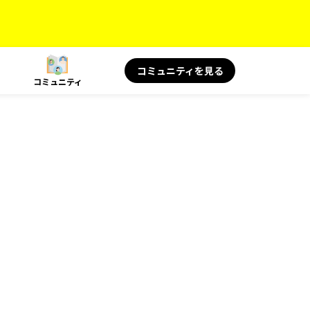
コミュニティを見る
コミュニティ