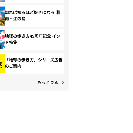
知れば知るほど好きになる 湘
南・江の島
地球の歩き方45周年記念 イン
ド特集
「地球の歩き方」シリーズ広告
のご案内
もっと見る