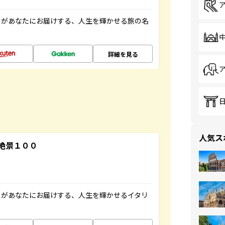
」があなたにお届けする、人生を輝かせる旅の名
詳細を見る
人気ス
絶景１００
」があなたにお届けする、人生を輝かせるイタリ