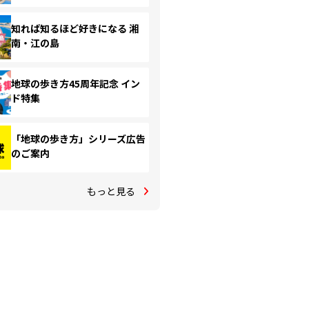
知れば知るほど好きになる 湘
南・江の島
地球の歩き方45周年記念 イン
ド特集
「地球の歩き方」シリーズ広告
のご案内
もっと見る