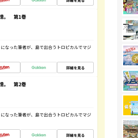
詳細を見る
憶。 第1巻
とになった筆者が、島で出合うトロピカルでマジ
詳細を見る
憶。 第2巻
とになった筆者が、島で出合うトロピカルでマジ
詳細を見る