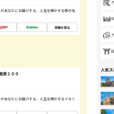
」があなたにお届けする、人生を輝かせる旅の名
詳細を見る
人気ス
絶景１００
」があなたにお届けする、人生を輝かせるイタリ