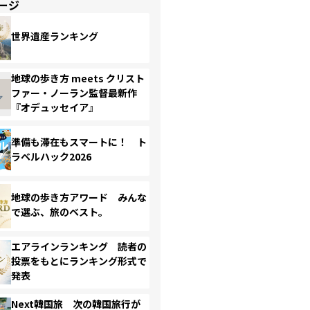
ージ
世界遺産ランキング
地球の歩き方 meets クリスト
ファー・ノーラン監督最新作
『オデュッセイア』
準備も滞在もスマートに！ ト
ラベルハック2026
地球の歩き方アワード みんな
で選ぶ、旅のベスト。
エアラインランキング 読者の
投票をもとにランキング形式で
発表
Next韓国旅 次の韓国旅行が