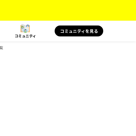
コミュニティを見る
コミュニティ
一覧