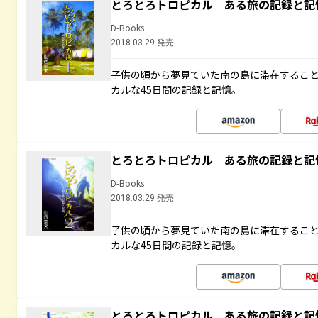
とろとろトロピカル ある旅の記録と記
D-Books
2018.03.29 発売
子供の頃から夢見ていた南の島に滞在するこ
カルな45日間の記録と記憶。
とろとろトロピカル ある旅の記録と記
D-Books
2018.03.29 発売
子供の頃から夢見ていた南の島に滞在するこ
カルな45日間の記録と記憶。
とろとろトロピカル ある旅の記録と記