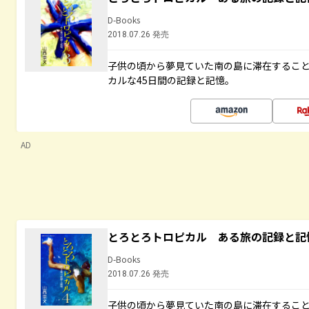
D-Books
2018.07.26 発売
子供の頃から夢見ていた南の島に滞在するこ
カルな45日間の記録と記憶。
AD
とろとろトロピカル ある旅の記録と記
D-Books
2018.07.26 発売
子供の頃から夢見ていた南の島に滞在するこ