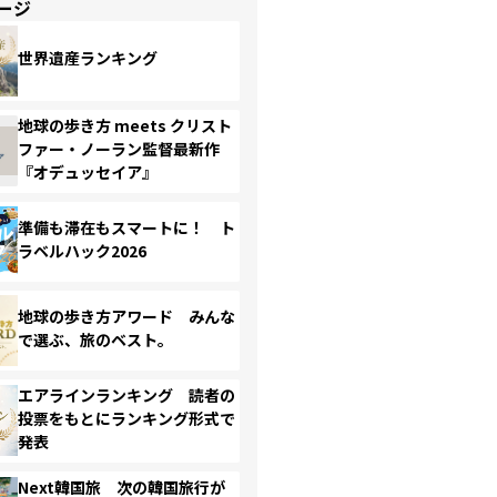
ージ
世界遺産ランキング
地球の歩き方 meets クリスト
ファー・ノーラン監督最新作
『オデュッセイア』
準備も滞在もスマートに！ ト
ラベルハック2026
地球の歩き方アワード みんな
で選ぶ、旅のベスト。
エアラインランキング 読者の
投票をもとにランキング形式で
発表
Next韓国旅 次の韓国旅行が