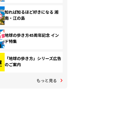
知れば知るほど好きになる 湘
南・江の島
地球の歩き方45周年記念 イン
ド特集
「地球の歩き方」シリーズ広告
のご案内
もっと見る