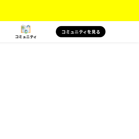
コミュニティを見る
コミュニティ