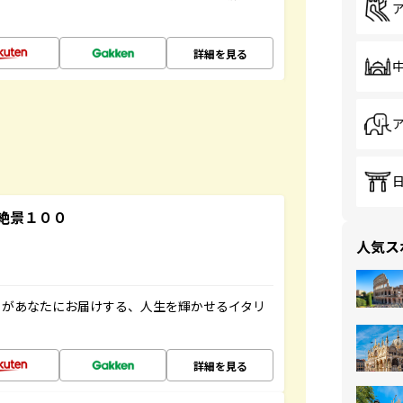
詳細を見る
絶景１００
人気ス
」があなたにお届けする、人生を輝かせるイタリ
詳細を見る