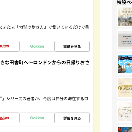
特設ペ
たまたま『地球の歩き方』で働いているだけで書
詳細を見る
てきな田舎町へ～ロンドンからの日帰りおさ
ト”」シリーズの著者が、今度は自分の滞在するロ
詳細を見る