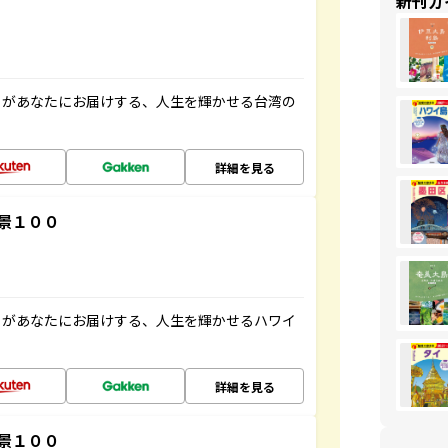
新刊ガ
」があなたにお届けする、人生を輝かせる台湾の
詳細を見る
景１００
」があなたにお届けする、人生を輝かせるハワイ
詳細を見る
景１００