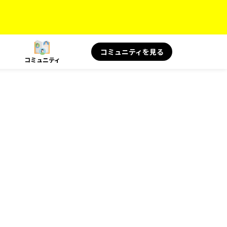
コミュニティを見る
コミュニティ