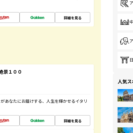
詳細を見る
絶景１００
人気ス
」があなたにお届けする、人生を輝かせるイタリ
詳細を見る