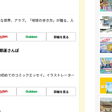
ルな世界、アラブ。「地球の歩き方」が贈る、人
詳細を見る
開運さんぽ
は初めてのコミックエッセイ。イラストレーター
詳細を見る
説