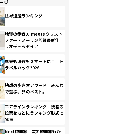
ージ
世界遺産ランキング
地球の歩き方 meets クリスト
ファー・ノーラン監督最新作
『オデュッセイア』
準備も滞在もスマートに！ ト
ラベルハック2026
地球の歩き方アワード みんな
で選ぶ、旅のベスト。
エアラインランキング 読者の
投票をもとにランキング形式で
発表
Next韓国旅 次の韓国旅行が