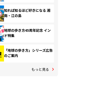
知れば知るほど好きになる 湘
南・江の島
地球の歩き方45周年記念 イン
ド特集
「地球の歩き方」シリーズ広告
のご案内
もっと見る