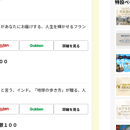
特設ペ
」があなたにお届けする、人生を輝かせるフラン
詳細を見る
００
ると言う、インド。「地球の歩き方」が贈る、人
詳細を見る
景１００