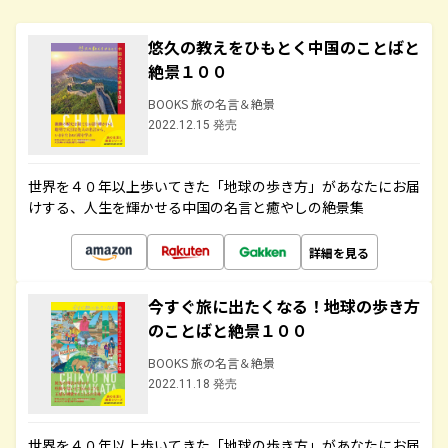
悠久の教えをひもとく中国のことばと
絶景１００
BOOKS 旅の名言＆絶景
2022.12.15 発売
世界を４０年以上歩いてきた「地球の歩き方」があなたにお届
けする、人生を輝かせる中国の名言と癒やしの絶景集
詳細を見る
今すぐ旅に出たくなる！地球の歩き方
のことばと絶景１００
BOOKS 旅の名言＆絶景
2022.11.18 発売
世界を４０年以上歩いてきた「地球の歩き方」があなたにお届