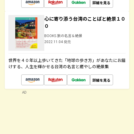
詳細を見る
心に寄り添う台湾のことばと絶景１０
０
BOOKS 旅の名言＆絶景
2022.11.04 発売
世界を４０年以上歩いてきた「地球の歩き方」があなたにお届
けする、人生を輝かせる台湾の名言と癒やしの絶景集
詳細を見る
AD