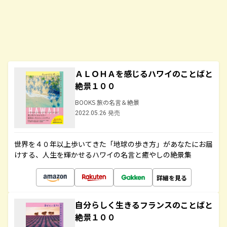
ＡＬＯＨＡを感じるハワイのことばと
絶景１００
BOOKS 旅の名言＆絶景
2022.05.26 発売
世界を４０年以上歩いてきた「地球の歩き方」があなたにお届
けする、人生を輝かせるハワイの名言と癒やしの絶景集
詳細を見る
自分らしく生きるフランスのことばと
絶景１００