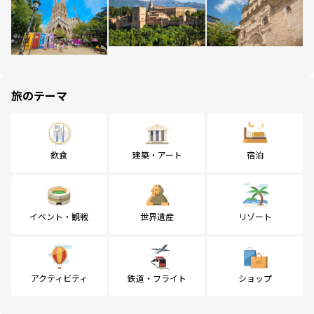
旅のテーマ
飲食
建築・アート
宿泊
イベント・観戦
世界遺産
リゾート
アクティビティ
鉄道・フライト
ショップ