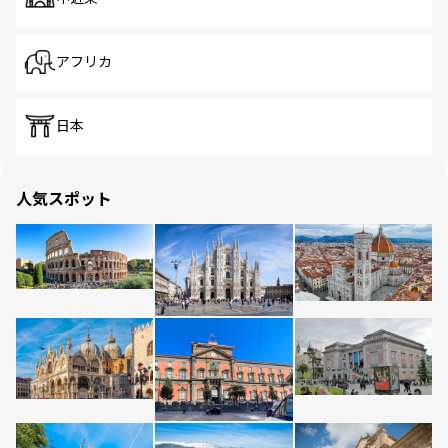
アフリカ
日本
人気スポット