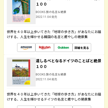
１００
BOOKS 旅の名言＆絶景
2022.11.04 発売
世界を４０年以上歩いてきた「地球の歩き方」があなたにお届
けする、人生を輝かせる韓国の名言と癒やしの絶景集
詳細を見る
道しるべとなるドイツのことばと絶景
１００
BOOKS 旅の名言＆絶景
2022.11.04 発売
世界を４０年以上歩いてきた「地球の歩き方」があなたにお届
けする、人生を輝かせるドイツの名言と癒やしの絶景集