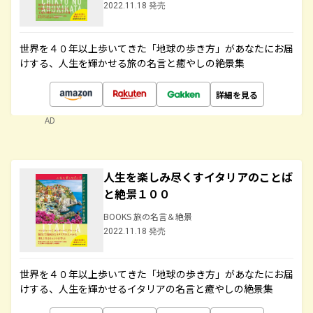
2022.11.18 発売
世界を４０年以上歩いてきた「地球の歩き方」があなたにお届
けする、人生を輝かせる旅の名言と癒やしの絶景集
詳細を見る
AD
人生を楽しみ尽くすイタリアのことば
と絶景１００
BOOKS 旅の名言＆絶景
2022.11.18 発売
世界を４０年以上歩いてきた「地球の歩き方」があなたにお届
けする、人生を輝かせるイタリアの名言と癒やしの絶景集