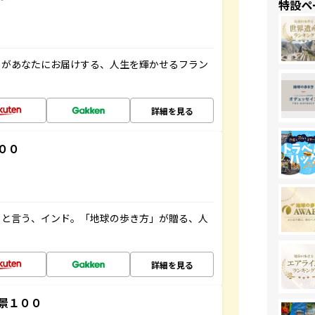
特設ペ
」があなたにお届けする、人生を輝かせるフラン
詳細を見る
００
ると言う、インド。「地球の歩き方」が贈る、人
詳細を見る
景１００