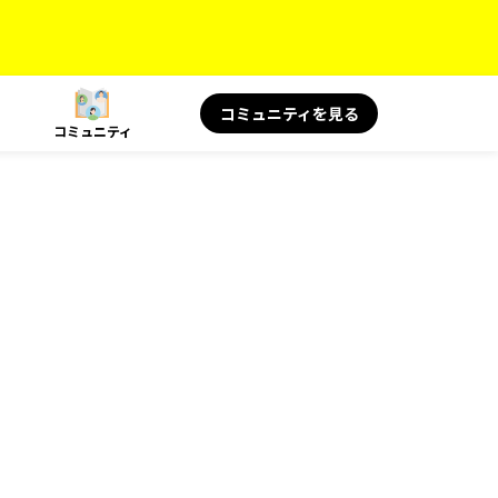
コミュニティを見る
コミュニティ