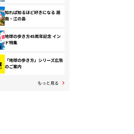
知れば知るほど好きになる 湘
南・江の島
地球の歩き方45周年記念 イン
ド特集
「地球の歩き方」シリーズ広告
のご案内
もっと見る