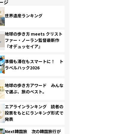
ージ
世界遺産ランキング
地球の歩き方 meets クリスト
ファー・ノーラン監督最新作
『オデュッセイア』
準備も滞在もスマートに！ ト
ラベルハック2026
地球の歩き方アワード みんな
で選ぶ、旅のベスト。
エアラインランキング 読者の
投票をもとにランキング形式で
発表
Next韓国旅 次の韓国旅行が