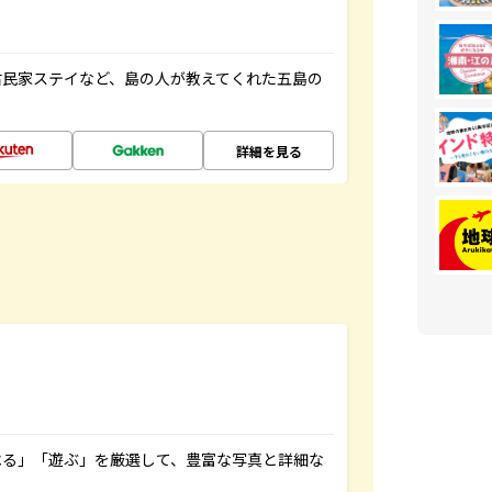
古民家ステイなど、島の人が教えてくれた五島の
詳細を見る
べる」「遊ぶ」を厳選して、豊富な写真と詳細な