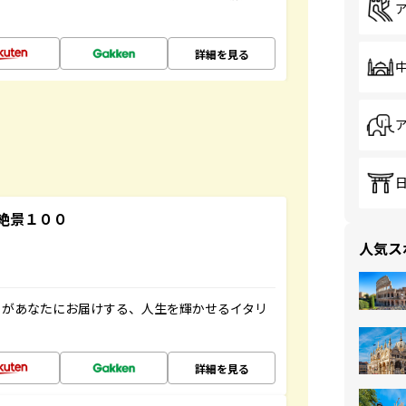
詳細を見る
絶景１００
人気ス
」があなたにお届けする、人生を輝かせるイタリ
詳細を見る