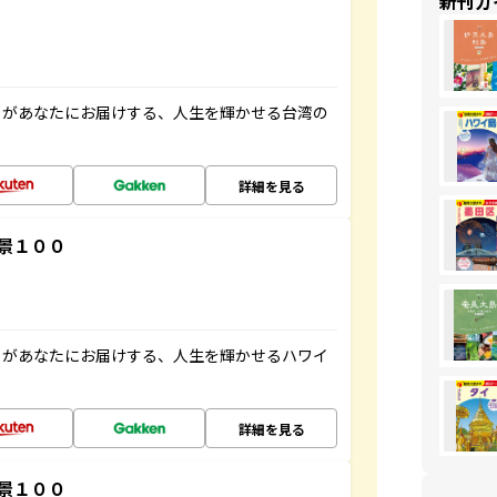
新刊ガ
」があなたにお届けする、人生を輝かせる台湾の
詳細を見る
景１００
」があなたにお届けする、人生を輝かせるハワイ
詳細を見る
景１００