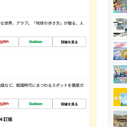
ルな世界、アラブ。「地球の歩き方」が贈る、人
詳細を見る
施設など、戦国時代にまつわるスポットを徹底ガ
詳細を見る
４訂版