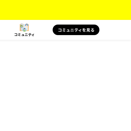
コミュニティを見る
コミュニティ