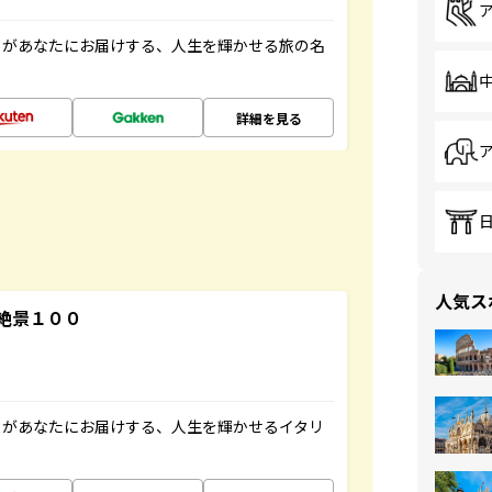
」があなたにお届けする、人生を輝かせる旅の名
詳細を見る
人気ス
絶景１００
」があなたにお届けする、人生を輝かせるイタリ