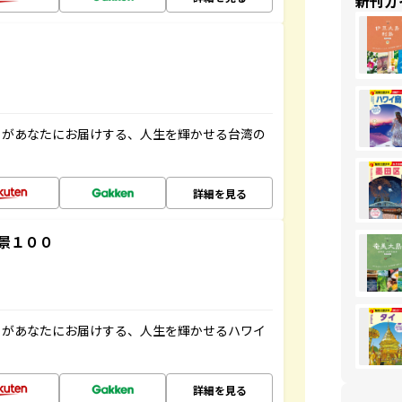
新刊ガ
」があなたにお届けする、人生を輝かせる台湾の
詳細を見る
景１００
」があなたにお届けする、人生を輝かせるハワイ
詳細を見る