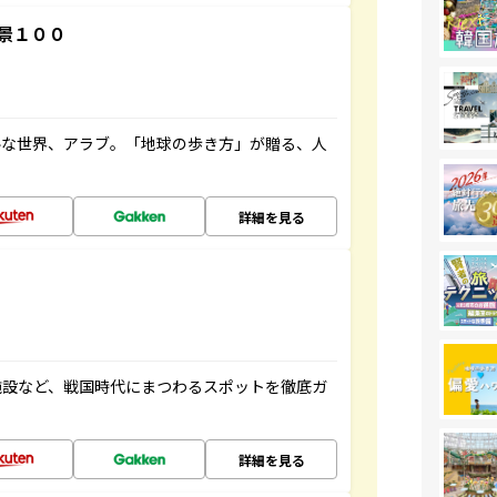
景１００
ルな世界、アラブ。「地球の歩き方」が贈る、人
詳細を見る
施設など、戦国時代にまつわるスポットを徹底ガ
詳細を見る