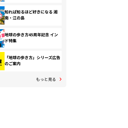
知れば知るほど好きになる 湘
南・江の島
地球の歩き方45周年記念 イン
ド特集
「地球の歩き方」シリーズ広告
のご案内
もっと見る