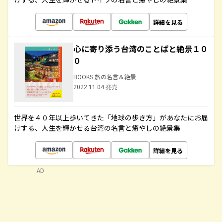
詳細を見る
心に寄り添う台湾のことばと絶景１０
０
BOOKS 旅の名言＆絶景
2022.11.04 発売
世界を４０年以上歩いてきた「地球の歩き方」があなたにお届
けする、人生を輝かせる台湾の名言と癒やしの絶景集
詳細を見る
AD