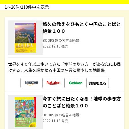
1〜20件/118件中 を表示
悠久の教えをひもとく中国のことばと
絶景１００
BOOKS 旅の名言＆絶景
2022.12.15 発売
世界を４０年以上歩いてきた「地球の歩き方」があなたにお届
けする、人生を輝かせる中国の名言と癒やしの絶景集
詳細を見る
今すぐ旅に出たくなる！地球の歩き方
のことばと絶景１００
BOOKS 旅の名言＆絶景
2022.11.18 発売