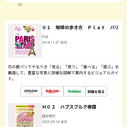
AD
０１ 地球の歩き方 Ｐｌａｔ パリ
Plat
2018.11.07 発売
花の都パリでやるべき「見る」「買う」「食べる」「遊ぶ」を
厳選して、豊富な写真と詳細な図解で案内するビジュアルガイ
ド。
詳細を見る
Ｈ０２ ハプスブルク帝国
歴史時代
2025.09.18 発売