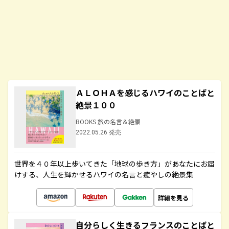
ＡＬＯＨＡを感じるハワイのことばと
絶景１００
BOOKS 旅の名言＆絶景
2022.05.26 発売
世界を４０年以上歩いてきた「地球の歩き方」があなたにお届
けする、人生を輝かせるハワイの名言と癒やしの絶景集
詳細を見る
自分らしく生きるフランスのことばと