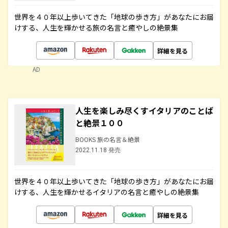
世界を４０年以上歩いてきた「地球の歩き方」があなたにお届
けする、人生を輝かせる旅の名言と癒やしの絶景集
詳細を見る
AD
人生を楽しみ尽くすイタリアのことば
と絶景１００
BOOKS 旅の名言＆絶景
2022.11.18 発売
世界を４０年以上歩いてきた「地球の歩き方」があなたにお届
けする、人生を輝かせるイタリアの名言と癒やしの絶景集
詳細を見る