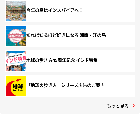
今年の夏はインスパイアへ！
知れば知るほど好きになる 湘南・江の島
地球の歩き方45周年記念 インド特集
「地球の歩き方」シリーズ広告のご案内
もっと見る