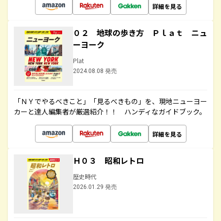
詳細を見る
０２ 地球の歩き方 Ｐｌａｔ ニュ
ーヨーク
Plat
2024.08.08 発売
「ＮＹでやるべきこと」「見るべきもの」を、現地ニューヨー
カーと達人編集者が厳選紹介！！ ハンディなガイドブック。
詳細を見る
Ｈ０３ 昭和レトロ
歴史時代
2026.01.29 発売