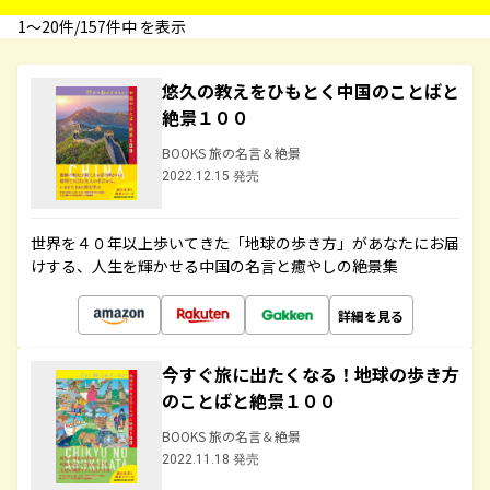
1〜20件/157件中 を表示
悠久の教えをひもとく中国のことばと
絶景１００
BOOKS 旅の名言＆絶景
2022.12.15 発売
世界を４０年以上歩いてきた「地球の歩き方」があなたにお届
けする、人生を輝かせる中国の名言と癒やしの絶景集
詳細を見る
今すぐ旅に出たくなる！地球の歩き方
のことばと絶景１００
BOOKS 旅の名言＆絶景
2022.11.18 発売