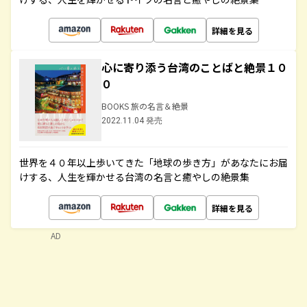
詳細を見る
心に寄り添う台湾のことばと絶景１０
０
BOOKS 旅の名言＆絶景
2022.11.04 発売
世界を４０年以上歩いてきた「地球の歩き方」があなたにお届
けする、人生を輝かせる台湾の名言と癒やしの絶景集
詳細を見る
AD