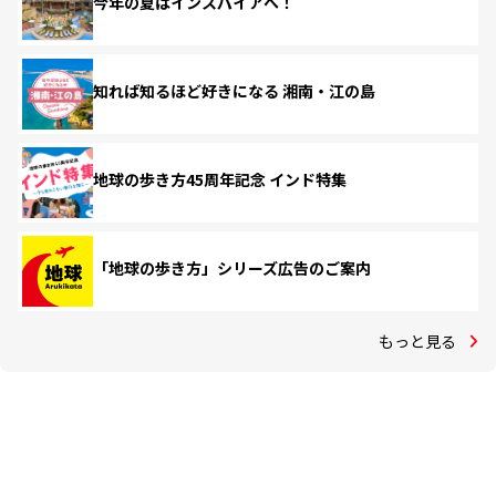
今年の夏はインスパイアへ！
知れば知るほど好きになる 湘南・江の島
地球の歩き方45周年記念 インド特集
「地球の歩き方」シリーズ広告のご案内
もっと見る