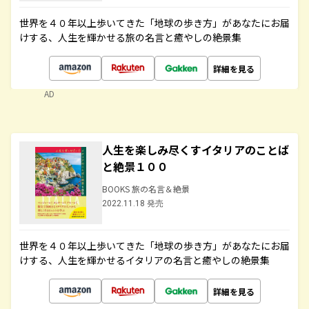
世界を４０年以上歩いてきた「地球の歩き方」があなたにお届
けする、人生を輝かせる旅の名言と癒やしの絶景集
詳細を見る
AD
人生を楽しみ尽くすイタリアのことば
と絶景１００
BOOKS 旅の名言＆絶景
2022.11.18 発売
世界を４０年以上歩いてきた「地球の歩き方」があなたにお届
けする、人生を輝かせるイタリアの名言と癒やしの絶景集
詳細を見る