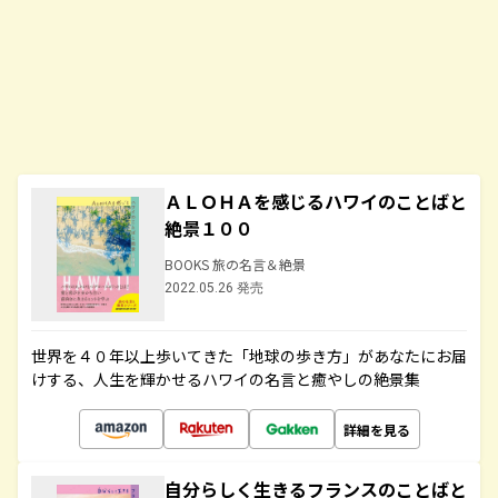
ＡＬＯＨＡを感じるハワイのことばと
絶景１００
BOOKS 旅の名言＆絶景
2022.05.26 発売
世界を４０年以上歩いてきた「地球の歩き方」があなたにお届
けする、人生を輝かせるハワイの名言と癒やしの絶景集
詳細を見る
自分らしく生きるフランスのことばと