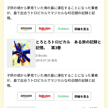
子供の頃から夢見ていた南の島に滞在することになった筆者
が、島で出合うトロピカルでマジカルな45日間の記録と記
憶。
詳細を見る
とろとろトロピカル ある旅の記録と
記憶。 第3巻
D-Books
2018.07.26 発売
子供の頃から夢見ていた南の島に滞在することになった筆者
が、島で出合うトロピカルでマジカルな45日間の記録と記
憶。
詳細を見る