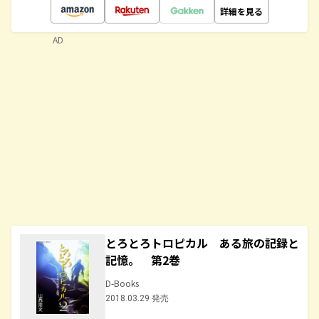
詳細を見る
AD
とろとろトロピカル ある旅の記録と
記憶。 第2巻
D-Books
2018.03.29 発売