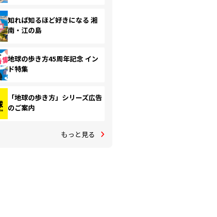
知れば知るほど好きになる 湘
南・江の島
地球の歩き方45周年記念 イン
ド特集
「地球の歩き方」シリーズ広告
のご案内
もっと見る