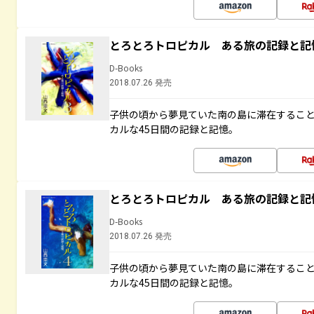
とろとろトロピカル ある旅の記録と記
D-Books
2018.07.26 発売
子供の頃から夢見ていた南の島に滞在するこ
カルな45日間の記録と記憶。
とろとろトロピカル ある旅の記録と記
D-Books
2018.07.26 発売
子供の頃から夢見ていた南の島に滞在するこ
カルな45日間の記録と記憶。