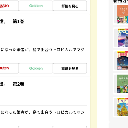
新刊ガ
詳細を見る
憶。 第1巻
とになった筆者が、島で出合うトロピカルでマジ
詳細を見る
憶。 第2巻
とになった筆者が、島で出合うトロピカルでマジ