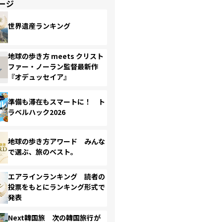
ージ
世界遺産ランキング
地球の歩き方 meets クリスト
ファー・ノーラン監督最新作
『オデュッセイア』
準備も滞在もスマートに！ ト
ラベルハック2026
地球の歩き方アワード みんな
で選ぶ、旅のベスト。
エアラインランキング 読者の
投票をもとにランキング形式で
発表
Next韓国旅 次の韓国旅行が