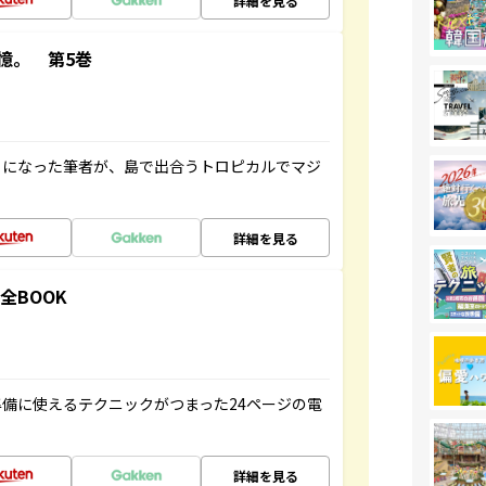
詳細を見る
憶。 第5巻
とになった筆者が、島で出合うトロピカルでマジ
詳細を見る
全BOOK
備に使えるテクニックがつまった24ページの電
詳細を見る