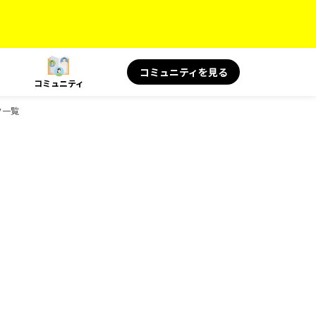
コミュニティを見る
コミュニティ
ク一覧