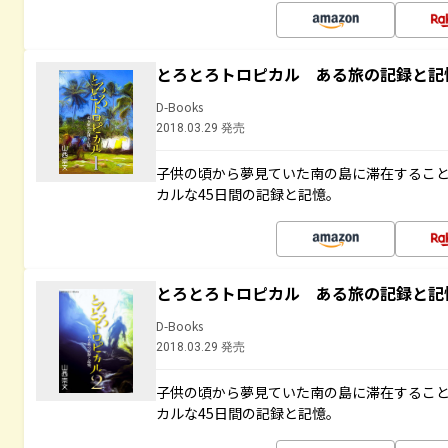
とろとろトロピカル ある旅の記録と記
D-Books
2018.03.29 発売
子供の頃から夢見ていた南の島に滞在するこ
カルな45日間の記録と記憶。
とろとろトロピカル ある旅の記録と記
D-Books
2018.03.29 発売
子供の頃から夢見ていた南の島に滞在するこ
カルな45日間の記録と記憶。