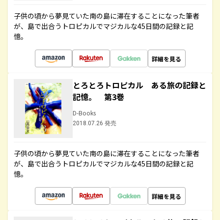
子供の頃から夢見ていた南の島に滞在することになった筆者
が、島で出合うトロピカルでマジカルな45日間の記録と記
憶。
詳細を見る
とろとろトロピカル ある旅の記録と
記憶。 第3巻
D-Books
2018.07.26 発売
子供の頃から夢見ていた南の島に滞在することになった筆者
が、島で出合うトロピカルでマジカルな45日間の記録と記
憶。
詳細を見る