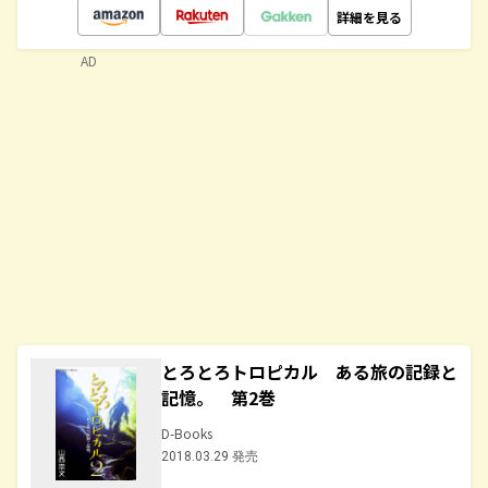
詳細を見る
AD
とろとろトロピカル ある旅の記録と
記憶。 第2巻
D-Books
2018.03.29 発売