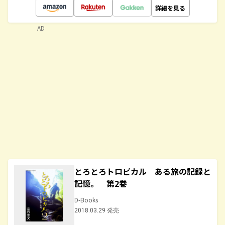
詳細を見る
AD
とろとろトロピカル ある旅の記録と
記憶。 第2巻
D-Books
2018.03.29 発売