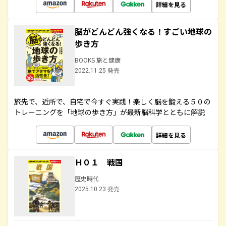
詳細を見る
脳がどんどん強くなる！すごい地球の
歩き方
BOOKS 旅と健康
2022.11.25 発売
旅先で、近所で、自宅で今すぐ実践！楽しく脳を鍛える５０の
トレーニングを「地球の歩き方」が最新脳科学とともに解説
詳細を見る
Ｈ０１ 戦国
歴史時代
2025.10.23 発売