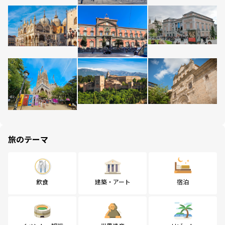
旅のテーマ
飲食
建築・アート
宿泊