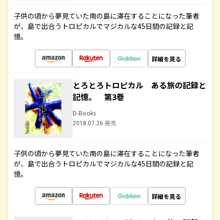
子供の頃から夢見ていた南の島に滞在することになった筆者
が、島で出合うトロピカルでマジカルな45日間の記録と記
憶。
詳細を見る
とろとろトロピカル ある旅の記録と
記憶。 第3巻
D-Books
2018.07.26 発売
子供の頃から夢見ていた南の島に滞在することになった筆者
が、島で出合うトロピカルでマジカルな45日間の記録と記
憶。
詳細を見る