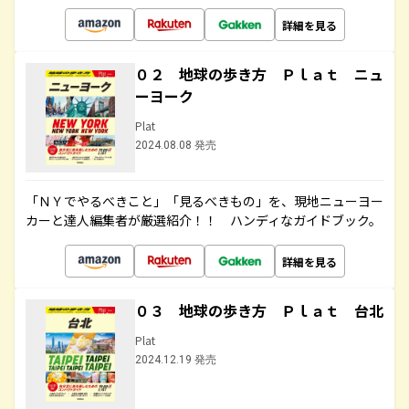
詳細を見る
０２ 地球の歩き方 Ｐｌａｔ ニュ
ーヨーク
Plat
2024.08.08 発売
「ＮＹでやるべきこと」「見るべきもの」を、現地ニューヨー
カーと達人編集者が厳選紹介！！ ハンディなガイドブック。
詳細を見る
０３ 地球の歩き方 Ｐｌａｔ 台北
Plat
2024.12.19 発売