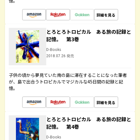
憶。
詳細を見る
とろとろトロピカル ある旅の記録と
記憶。 第3巻
D-Books
2018.07.26 発売
子供の頃から夢見ていた南の島に滞在することになった筆者
が、島で出合うトロピカルでマジカルな45日間の記録と記
憶。
詳細を見る
とろとろトロピカル ある旅の記録と
記憶。 第4巻
D-Books