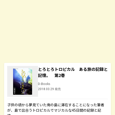
とろとろトロピカル ある旅の記録と
記憶。 第2巻
D-Books
2018.03.29 発売
子供の頃から夢見ていた南の島に滞在することになった筆者
が、島で出合うトロピカルでマジカルな45日間の記録と記