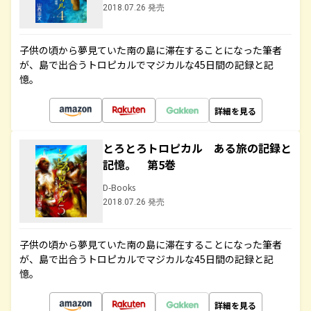
2018.07.26 発売
子供の頃から夢見ていた南の島に滞在することになった筆者
が、島で出合うトロピカルでマジカルな45日間の記録と記
憶。
詳細を見る
とろとろトロピカル ある旅の記録と
記憶。 第5巻
D-Books
2018.07.26 発売
子供の頃から夢見ていた南の島に滞在することになった筆者
が、島で出合うトロピカルでマジカルな45日間の記録と記
憶。
詳細を見る