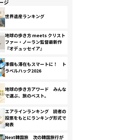
ージ
世界遺産ランキング
地球の歩き方 meets クリスト
ファー・ノーラン監督最新作
『オデュッセイア』
準備も滞在もスマートに！ ト
ラベルハック2026
地球の歩き方アワード みんな
で選ぶ、旅のベスト。
エアラインランキング 読者の
投票をもとにランキング形式で
発表
Next韓国旅 次の韓国旅行が