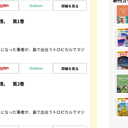
新刊ガ
詳細を見る
憶。 第1巻
とになった筆者が、島で出合うトロピカルでマジ
詳細を見る
憶。 第2巻
とになった筆者が、島で出合うトロピカルでマジ