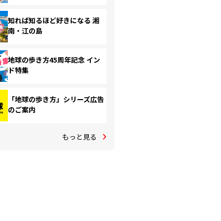
知れば知るほど好きになる 湘
南・江の島
地球の歩き方45周年記念 イン
ド特集
「地球の歩き方」シリーズ広告
のご案内
もっと見る