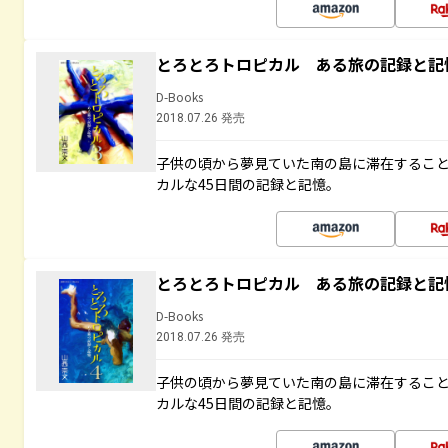
とろとろトロピカル ある旅の記録と記
D-Books
2018.07.26 発売
子供の頃から夢見ていた南の島に滞在するこ
カルな45日間の記録と記憶。
とろとろトロピカル ある旅の記録と記
D-Books
2018.07.26 発売
子供の頃から夢見ていた南の島に滞在するこ
カルな45日間の記録と記憶。