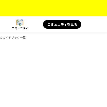
コミュニティを見る
コミュニティ
oksのガイドブック一覧