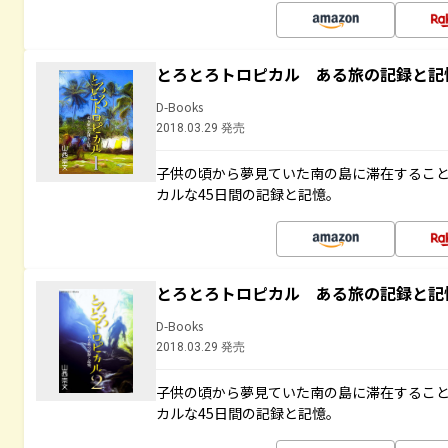
とろとろトロピカル ある旅の記録と記
D-Books
2018.03.29 発売
子供の頃から夢見ていた南の島に滞在するこ
カルな45日間の記録と記憶。
とろとろトロピカル ある旅の記録と記
D-Books
2018.03.29 発売
子供の頃から夢見ていた南の島に滞在するこ
カルな45日間の記録と記憶。