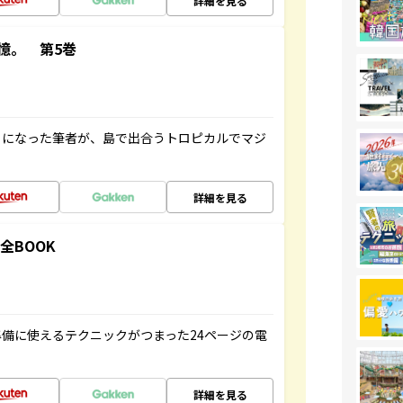
詳細を見る
憶。 第5巻
とになった筆者が、島で出合うトロピカルでマジ
詳細を見る
全BOOK
備に使えるテクニックがつまった24ページの電
詳細を見る