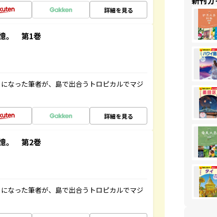
新刊ガ
詳細を見る
憶。 第1巻
とになった筆者が、島で出合うトロピカルでマジ
詳細を見る
憶。 第2巻
とになった筆者が、島で出合うトロピカルでマジ