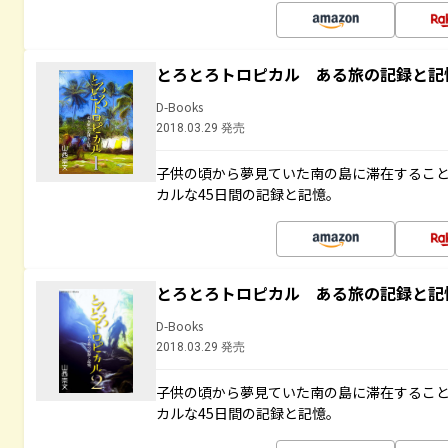
とろとろトロピカル ある旅の記録と記
D-Books
2018.03.29 発売
子供の頃から夢見ていた南の島に滞在するこ
カルな45日間の記録と記憶。
とろとろトロピカル ある旅の記録と記
D-Books
2018.03.29 発売
子供の頃から夢見ていた南の島に滞在するこ
カルな45日間の記録と記憶。