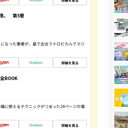
詳細を見る
憶。 第5巻
とになった筆者が、島で出合うトロピカルでマジ
詳細を見る
全BOOK
備に使えるテクニックがつまった24ページの電
詳細を見る