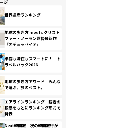
ージ
世界遺産ランキング
地球の歩き方 meets クリスト
ファー・ノーラン監督最新作
『オデュッセイア』
準備も滞在もスマートに！ ト
ラベルハック2026
地球の歩き方アワード みんな
で選ぶ、旅のベスト。
エアラインランキング 読者の
投票をもとにランキング形式で
発表
Next韓国旅 次の韓国旅行が