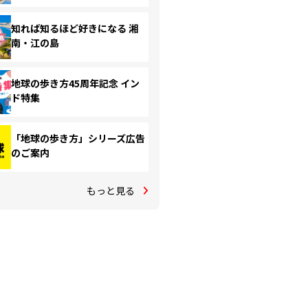
知れば知るほど好きになる 湘
南・江の島
地球の歩き方45周年記念 イン
ド特集
「地球の歩き方」シリーズ広告
のご案内
もっと見る