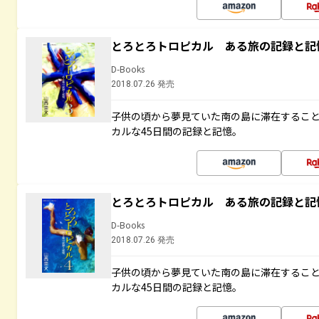
とろとろトロピカル ある旅の記録と記
D-Books
2018.07.26 発売
子供の頃から夢見ていた南の島に滞在するこ
カルな45日間の記録と記憶。
とろとろトロピカル ある旅の記録と記
D-Books
2018.07.26 発売
子供の頃から夢見ていた南の島に滞在するこ
カルな45日間の記録と記憶。