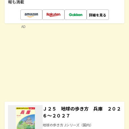
報も満載
詳細を見る
AD
Ｊ２５ 地球の歩き方 兵庫 ２０２
６～２０２７
地球の歩き方 Jシリーズ（国内）