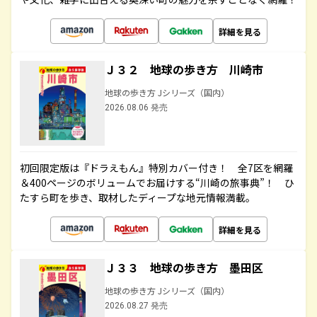
詳細を見る
Ｊ３２ 地球の歩き方 川崎市
地球の歩き方 Jシリーズ（国内）
2026.08.06 発売
初回限定版は『ドラえもん』特別カバー付き！ 全7区を網羅
＆400ページのボリュームでお届けする“川崎の旅事典”！ ひ
たすら町を歩き、取材したディープな地元情報満載。
詳細を見る
Ｊ３３ 地球の歩き方 墨田区
地球の歩き方 Jシリーズ（国内）
2026.08.27 発売