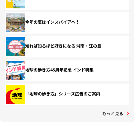
今年の夏はインスパイアへ！
知れば知るほど好きになる 湘南・江の島
地球の歩き方45周年記念 インド特集
「地球の歩き方」シリーズ広告のご案内
もっと見る