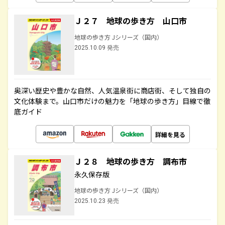
Ｊ２７ 地球の歩き方 山口市
地球の歩き方 Jシリーズ（国内）
2025.10.09 発売
奥深い歴史や豊かな自然、人気温泉街に商店街、そして独自の
文化体験まで。山口市だけの魅力を「地球の歩き方」目線で徹
底ガイド
詳細を見る
Ｊ２８ 地球の歩き方 調布市
永久保存版
地球の歩き方 Jシリーズ（国内）
2025.10.23 発売