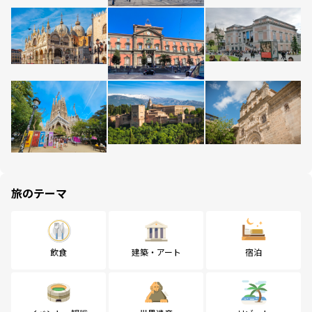
旅のテーマ
飲食
建築・アート
宿泊