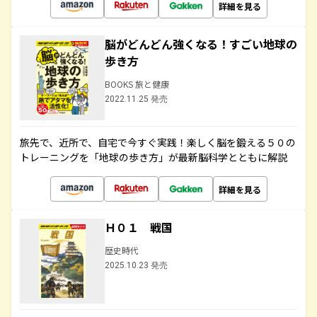
詳細を見る
脳がどんどん強くなる！すごい地球の
歩き方
BOOKS 旅と健康
2022.11.25 発売
旅先で、近所で、自宅で今すぐ実践！楽しく脳を鍛える５０の
トレーニングを「地球の歩き方」が最新脳科学とともに解説
詳細を見る
Ｈ０１ 戦国
歴史時代
2025.10.23 発売