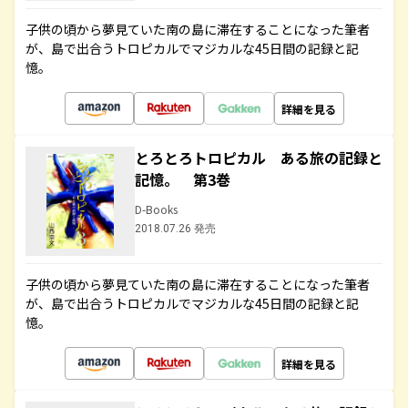
子供の頃から夢見ていた南の島に滞在することになった筆者
が、島で出合うトロピカルでマジカルな45日間の記録と記
憶。
詳細を見る
とろとろトロピカル ある旅の記録と
記憶。 第3巻
D-Books
2018.07.26 発売
子供の頃から夢見ていた南の島に滞在することになった筆者
が、島で出合うトロピカルでマジカルな45日間の記録と記
憶。
詳細を見る