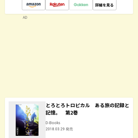
詳細を見る
AD
とろとろトロピカル ある旅の記録と
記憶。 第2巻
D-Books
2018.03.29 発売