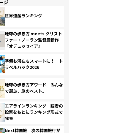
ージ
世界遺産ランキング
地球の歩き方 meets クリスト
ファー・ノーラン監督最新作
『オデュッセイア』
準備も滞在もスマートに！ ト
ラベルハック2026
地球の歩き方アワード みんな
で選ぶ、旅のベスト。
エアラインランキング 読者の
投票をもとにランキング形式で
発表
Next韓国旅 次の韓国旅行が