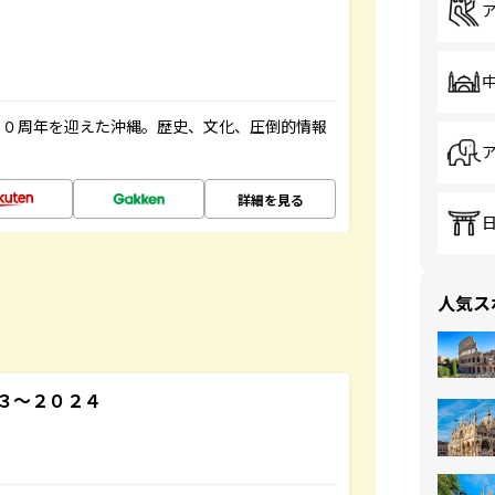
５０周年を迎えた沖縄。歴史、文化、圧倒的情報
詳細を見る
人気ス
３～２０２４