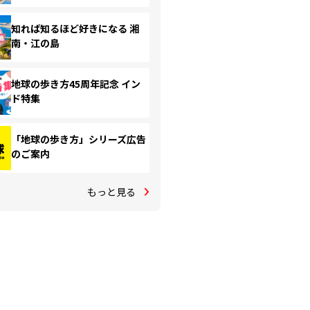
知れば知るほど好きになる 湘
南・江の島
地球の歩き方45周年記念 イン
ド特集
「地球の歩き方」シリーズ広告
のご案内
もっと見る