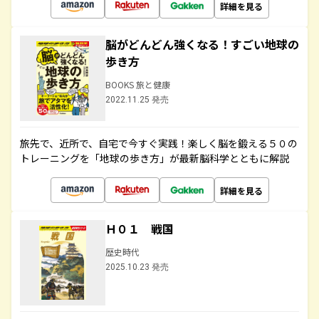
詳細を見る
脳がどんどん強くなる！すごい地球の
歩き方
BOOKS 旅と健康
2022.11.25 発売
旅先で、近所で、自宅で今すぐ実践！楽しく脳を鍛える５０の
トレーニングを「地球の歩き方」が最新脳科学とともに解説
詳細を見る
Ｈ０１ 戦国
歴史時代
2025.10.23 発売