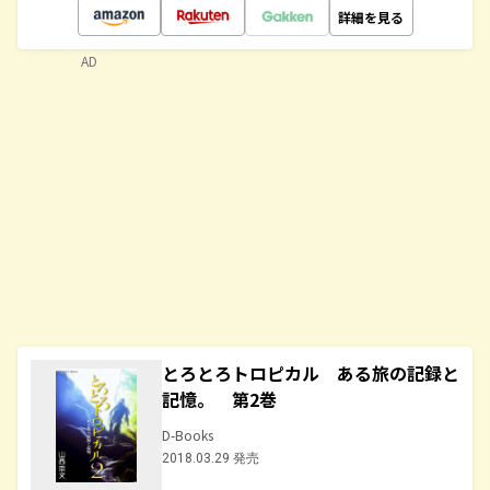
詳細を見る
AD
とろとろトロピカル ある旅の記録と
記憶。 第2巻
D-Books
2018.03.29 発売