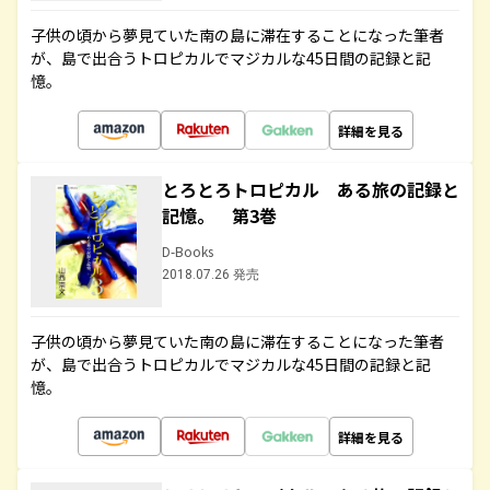
子供の頃から夢見ていた南の島に滞在することになった筆者
が、島で出合うトロピカルでマジカルな45日間の記録と記
憶。
詳細を見る
とろとろトロピカル ある旅の記録と
記憶。 第3巻
D-Books
2018.07.26 発売
子供の頃から夢見ていた南の島に滞在することになった筆者
が、島で出合うトロピカルでマジカルな45日間の記録と記
憶。
詳細を見る