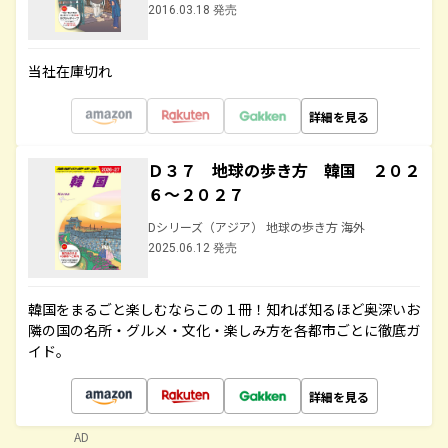
2016.03.18 発売
当社在庫切れ
詳細を見る
Ｄ３７ 地球の歩き方 韓国 ２０２
６～２０２７
Dシリーズ（アジア） 地球の歩き方 海外
2025.06.12 発売
韓国をまるごと楽しむならこの１冊！知れば知るほど奥深いお
隣の国の名所・グルメ・文化・楽しみ方を各都市ごとに徹底ガ
イド。
詳細を見る
AD