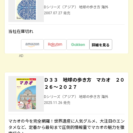
Dシリーズ（アジア） 地球の歩き方 海外
2007.07.27 発売
当社在庫切れ
詳細を見る
AD
Ｄ３３ 地球の歩き方 マカオ ２０
２６～２０２７
Dシリーズ（アジア） 地球の歩き方 海外
2025.11.26 発売
マカオの今を完全網羅！世界遺産に人気グルメ、大注目のエン
タメなど、定番から最旬まで圧倒的情報量でマカオの魅力を徹