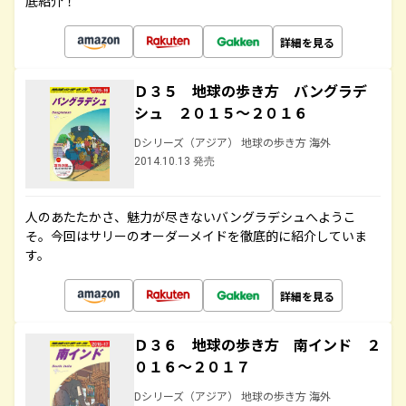
底紹介！
詳細を見る
Ｄ３５ 地球の歩き方 バングラデ
シュ ２０１５～２０１６
Dシリーズ（アジア） 地球の歩き方 海外
2014.10.13 発売
人のあたたかさ、魅力が尽きないバングラデシュへようこ
そ。今回はサリーのオーダーメイドを徹底的に紹介していま
す。
詳細を見る
Ｄ３６ 地球の歩き方 南インド ２
０１６～２０１７
Dシリーズ（アジア） 地球の歩き方 海外