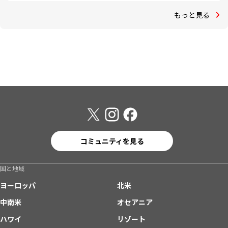
もっと見る
コミュニティを見る
国と地域
ヨーロッパ
北米
中南米
オセアニア
ハワイ
リゾート