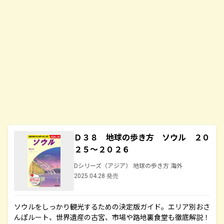
Ｄ３８ 地球の歩き方 ソウル ２０
２５～２０２６
Dシリーズ（アジア） 地球の歩き方 海外
2025.04.28 発売
ソウルをしっかり観光するための決定版ガイド。エリア別おさ
んぽルート、世界遺産の古宮、市場や路地裏食堂も徹底解説！