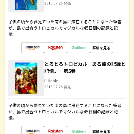
2018.07.26 発売
子供の頃から夢見ていた南の島に滞在することになった筆者
が、島で出合うトロピカルでマジカルな45日間の記録と記
憶。
詳細を見る
とろとろトロピカル ある旅の記録と
記憶。 第5巻
D-Books
2018.07.26 発売
子供の頃から夢見ていた南の島に滞在することになった筆者
が、島で出合うトロピカルでマジカルな45日間の記録と記
憶。
詳細を見る