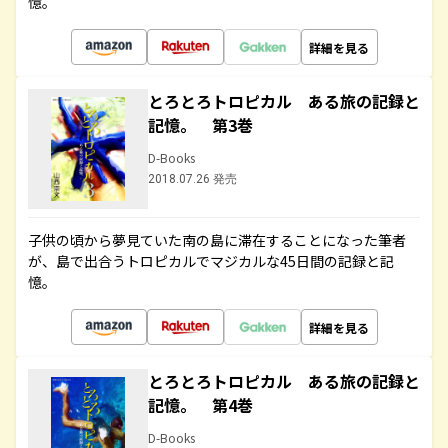
憶。
詳細を見る
とろとろトロピカル ある旅の記録と
記憶。 第3巻
D-Books
2018.07.26 発売
子供の頃から夢見ていた南の島に滞在することになった筆者
が、島で出合うトロピカルでマジカルな45日間の記録と記
憶。
詳細を見る
とろとろトロピカル ある旅の記録と
記憶。 第4巻
D-Books