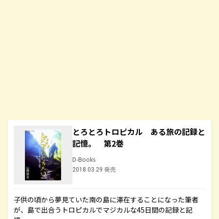
とろとろトロピカル ある旅の記録と
記憶。 第2巻
D-Books
2018.03.29 発売
子供の頃から夢見ていた南の島に滞在することになった筆者
が、島で出合うトロピカルでマジカルな45日間の記録と記