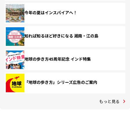
今年の夏はインスパイアへ！
知れば知るほど好きになる 湘南・江の島
地球の歩き方45周年記念 インド特集
「地球の歩き方」シリーズ広告のご案内
もっと見る