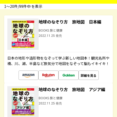
1〜20件/99件中 を表示
地球のなぞり方 旅地図 日本編
BOOKS 旅と健康
2022.11.25 発売
日本の地形や造形物をなぞって学ぶ新しい地図本！観光名所や
橋、川、湖、半島など旅気分で地図をなぞって脳もイキイキ！
詳細を見る
地球のなぞり方 旅地図 アジア編
BOOKS 旅と健康
2022.11.25 発売