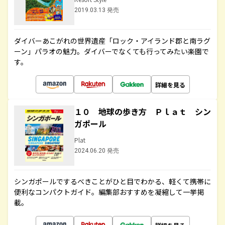
2019.03.13 発売
ダイバーあこがれの世界遺産「ロック・アイランド郡と南ラグ
ーン」パラオの魅力。ダイバーでなくても行ってみたい楽園で
す。
詳細を見る
１０ 地球の歩き方 Ｐｌａｔ シン
ガポール
Plat
2024.06.20 発売
シンガポールでするべきことがひと目でわかる、軽くて携帯に
便利なコンパクトガイド。編集部おすすめを凝縮して一挙掲
載。