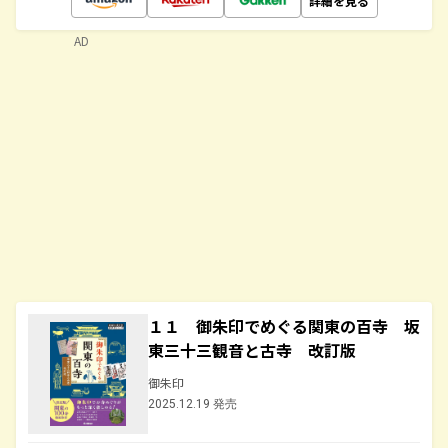
詳細を見る
AD
１１ 御朱印でめぐる関東の百寺 坂
東三十三観音と古寺 改訂版
御朱印
2025.12.19 発売