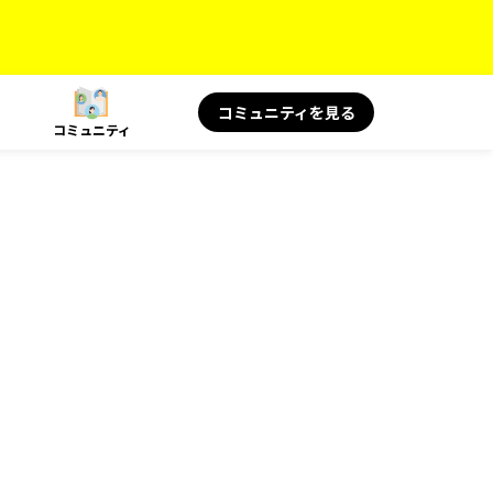
コミュニティを見る
コミュニティ