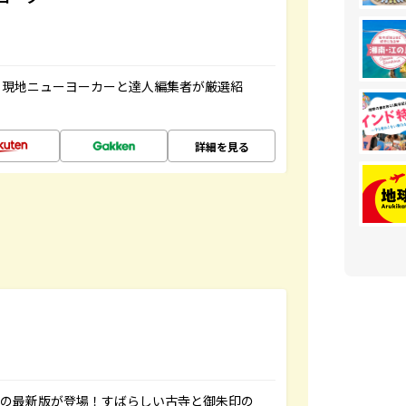
、現地ニューヨーカーと達人編集者が厳選紹
詳細を見る
寺の最新版が登場！すばらしい古寺と御朱印の