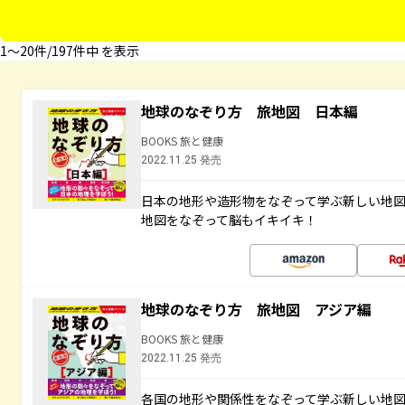
1〜20件/197件中 を表示
地球のなぞり方 旅地図 日本編
BOOKS 旅と健康
2022.11.25 発売
日本の地形や造形物をなぞって学ぶ新しい地
地図をなぞって脳もイキイキ！
地球のなぞり方 旅地図 アジア編
BOOKS 旅と健康
2022.11.25 発売
各国の地形や関係性をなぞって学ぶ新しい地