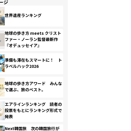
ージ
世界遺産ランキング
地球の歩き方 meets クリスト
ファー・ノーラン監督最新作
『オデュッセイア』
準備も滞在もスマートに！ ト
ラベルハック2026
地球の歩き方アワード みんな
で選ぶ、旅のベスト。
エアラインランキング 読者の
投票をもとにランキング形式で
発表
Next韓国旅 次の韓国旅行が