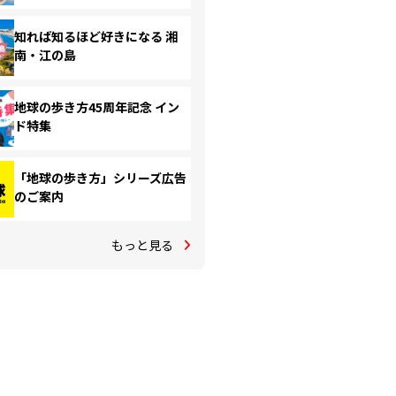
知れば知るほど好きになる 湘
南・江の島
地球の歩き方45周年記念 イン
ド特集
「地球の歩き方」シリーズ広告
のご案内
もっと見る