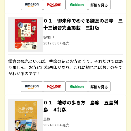
詳細を見る
０１ 御朱印でめぐる鎌倉のお寺 三
十三観音完全掲載 三訂版
御朱印
2019.08.07 発売
鎌倉の観光といえば、季節の花とお寺めぐり。それだけではあ
りません。お寺には御朱印があり、これに触れればお寺の全て
がわかるのです！
詳細を見る
０１ 地球の歩き方 島旅 五島列
島 ４訂版
島旅
2024.07.04 発売