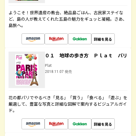
ようこそ！世界遺産の教会、絶品島ごはん、古民家ステイな
ど、島の人が教えてくれた五島の魅力をギュッと凝縮。さあ、
島旅へ。
詳細を見る
０１ 地球の歩き方 Ｐｌａｔ パリ
Plat
2018.11.07 発売
花の都パリでやるべき「見る」「買う」「食べる」「遊ぶ」を
厳選して、豊富な写真と詳細な図解で案内するビジュアルガイ
ド。
詳細を見る