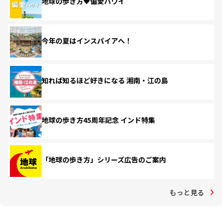
地球の歩き方♥偏愛ハワイ
今年の夏はインスパイアへ！
知れば知るほど好きになる 湘南・江の島
地球の歩き方45周年記念 インド特集
「地球の歩き方」シリーズ広告のご案内
もっと見る