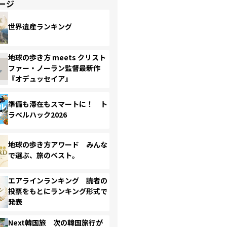
ージ
世界遺産ランキング
地球の歩き方 meets クリスト
ファー・ノーラン監督最新作
『オデュッセイア』
準備も滞在もスマートに！ ト
ラベルハック2026
地球の歩き方アワード みんな
で選ぶ、旅のベスト。
エアラインランキング 読者の
投票をもとにランキング形式で
発表
Next韓国旅 次の韓国旅行が