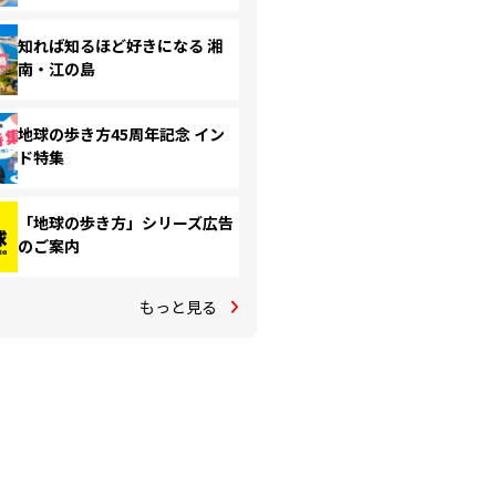
知れば知るほど好きになる 湘
南・江の島
地球の歩き方45周年記念 イン
ド特集
「地球の歩き方」シリーズ広告
のご案内
もっと見る