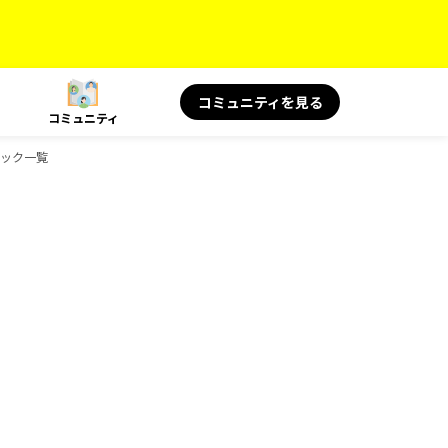
コミュニティを見る
コミュニティ
ブック一覧