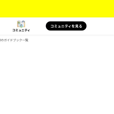
コミュニティを見る
コミュニティ
と健康のガイドブック一覧