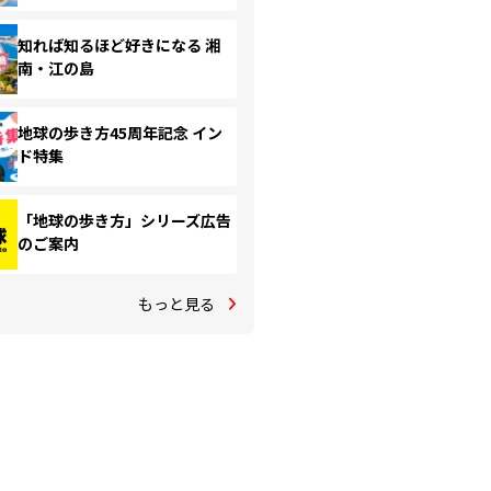
知れば知るほど好きになる 湘
南・江の島
地球の歩き方45周年記念 イン
ド特集
「地球の歩き方」シリーズ広告
のご案内
もっと見る