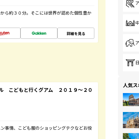
港から約３０分。そこには世界が認めた個性豊か
詳細を見る
人気ス
ル こどもと行くグアム ２０１９～２０
ハン事情、こども服のショッピングテクなどお役