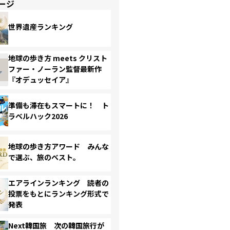
ージ
世界遺産ランキング
地球の歩き方 meets クリスト
ファー・ノーラン監督最新作
『オデュッセイア』
準備も滞在もスマートに！ ト
ラベルハック2026
地球の歩き方アワード みんな
で選ぶ、旅のベスト。
エアラインランキング 読者の
投票をもとにランキング形式で
発表
Next韓国旅 次の韓国旅行が