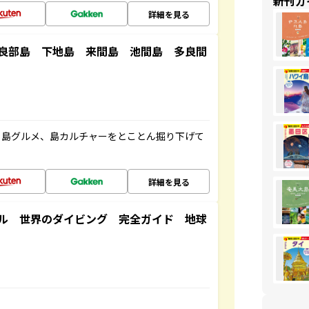
新刊ガ
詳細を見る
良部島 下地島 来間島 池間島 多良間
、島グルメ、島カルチャーをとことん掘り下げて
詳細を見る
ル 世界のダイビング 完全ガイド 地球