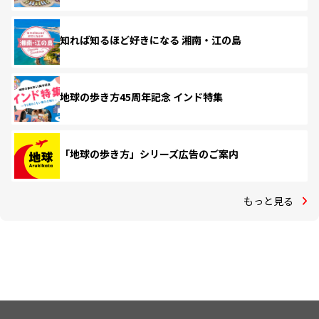
知れば知るほど好きになる 湘南・江の島
地球の歩き方45周年記念 インド特集
「地球の歩き方」シリーズ広告のご案内
もっと見る