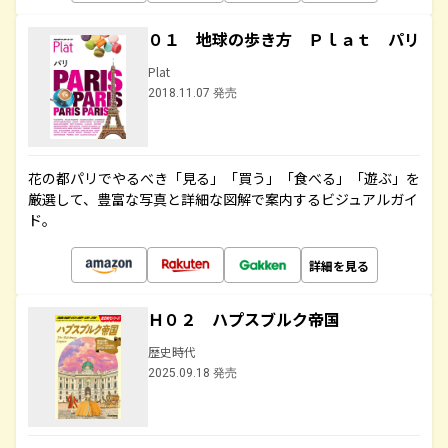
０１ 地球の歩き方 Ｐｌａｔ パリ
Plat
2018.11.07 発売
花の都パリでやるべき「見る」「買う」「食べる」「遊ぶ」を
厳選して、豊富な写真と詳細な図解で案内するビジュアルガイ
ド。
詳細を見る
Ｈ０２ ハプスブルク帝国
歴史時代
2025.09.18 発売