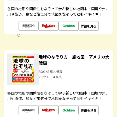
各国の地形や関係性をなぞって学ぶ新しい地図本！国境や州、
川や街道、島など旅気分で地図をなぞって脳もイキイキ！
詳細を見る
AD
地球のなぞり方 旅地図 アメリカ大
陸編
BOOKS 旅と健康
2022.10.14 発売
各国の地形や関係性をなぞって学ぶ新しい地図本！国境や州、
川や街道、島など旅気分で地図をなぞって脳もイキイキ！
詳細を見る