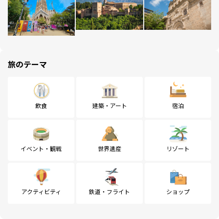
旅のテーマ
飲食
建築・アート
宿泊
イベント・観戦
世界遺産
リゾート
アクティビティ
鉄道・フライト
ショップ