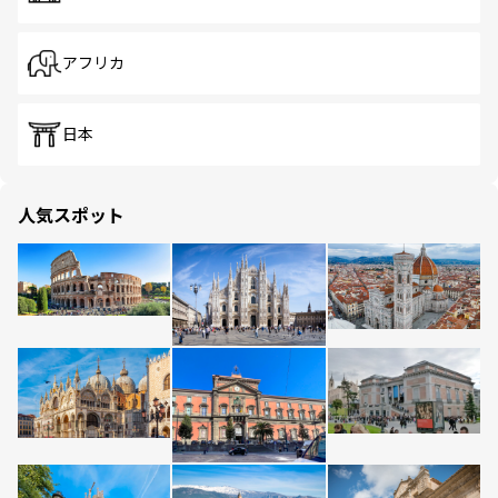
アフリカ
日本
人気スポット