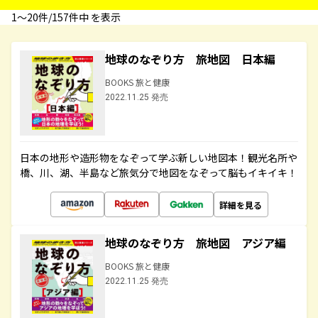
1〜20件/157件中 を表示
地球のなぞり方 旅地図 日本編
BOOKS 旅と健康
2022.11.25 発売
日本の地形や造形物をなぞって学ぶ新しい地図本！観光名所や
橋、川、湖、半島など旅気分で地図をなぞって脳もイキイキ！
詳細を見る
地球のなぞり方 旅地図 アジア編
BOOKS 旅と健康
2022.11.25 発売